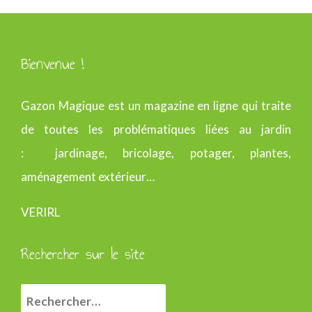
Bienvenue !
Gazon Magique est un magazine en ligne qui traite
de toutes les problématiques liées au jardin
: jardinage, bricolage, potager, plantes,
aménagement extérieur…
VERIRL
Rechercher sur le site
R