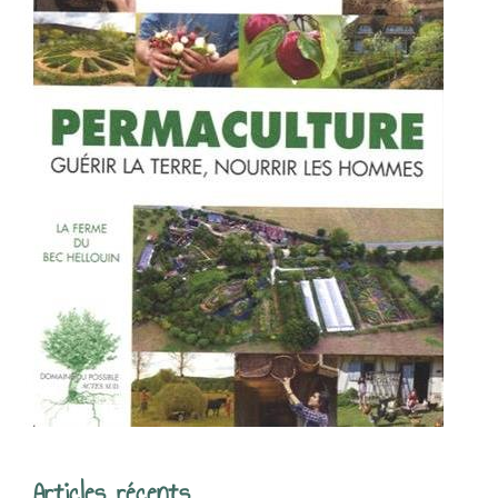
Articles récents