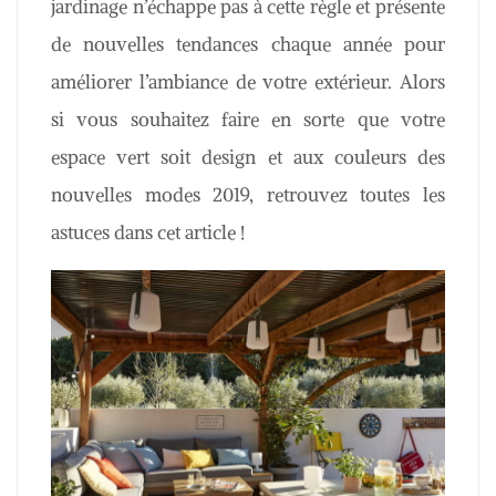
jardinage n’échappe pas à cette règle et présente
de nouvelles tendances chaque année pour
améliorer l’ambiance de votre extérieur. Alors
si vous souhaitez faire en sorte que votre
espace vert soit design et aux couleurs des
nouvelles modes 2019, retrouvez toutes les
astuces dans cet article !