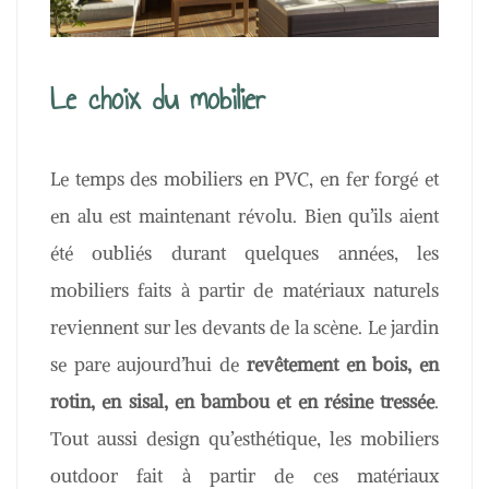
Le choix du mobilier
Le temps des mobiliers en PVC, en fer forgé et
en alu est maintenant révolu. Bien qu’ils aient
été oubliés durant quelques années, les
mobiliers faits à partir de matériaux naturels
reviennent sur les devants de la scène. Le jardin
se pare aujourd’hui de
revêtement en bois, en
rotin, en sisal, en bambou et en résine tressée
.
Tout aussi design qu’esthétique, les mobiliers
outdoor fait à partir de ces matériaux