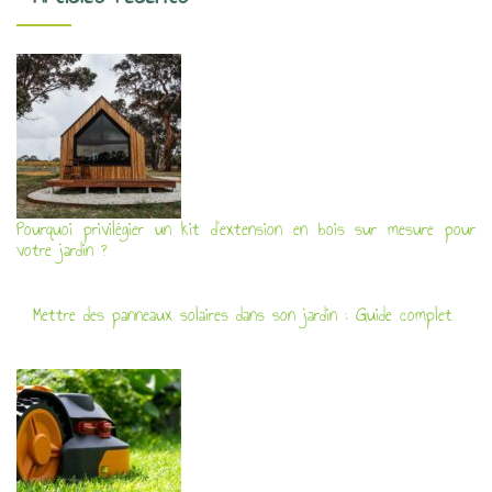
Pourquoi privilégier un kit d’extension en bois sur mesure pour
votre jardin ?
Mettre des panneaux solaires dans son jardin : Guide complet