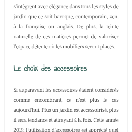
s’intègrent avec élégance dans tous les styles de
jardin que ce soit baroque, contemporain, zen,
à la française ou anglais. De plus, la teinte
naturelle de ces matières permet de valoriser
l’espace détente où les mobiliers seront placés.
Le choix des accessoires
Si auparavant les accessoires étaient considérés
comme encombrant, ce n’est plus le cas
aujourd’hui. Plus un jardin est accessoirisé, plus
il sera tendance et attrayant à la fois. Cette année
2019, l’utilisation d’accessoires est apprécié quel