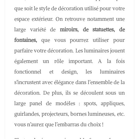
que soit le style de décoration utilisé pour votre
espace extérieur. On retrouve notamment une
large variété de
miroirs, de statuettes, de
fontaines,
que vous pourrez utiliser pour
parfaire votre décoration. Les luminaires jouent
également un rôle important. A la fois
fonctionnel et design, les luminaires
s’incrustent avec élégance dans l’ensemble de la
décoration. De plus, ils se découlent sous un
large panel de modèles : spots, appliques,
guirlandes, projecteurs, bornes lumineuses, etc.
vous n’aurez que l’embarras du choix !