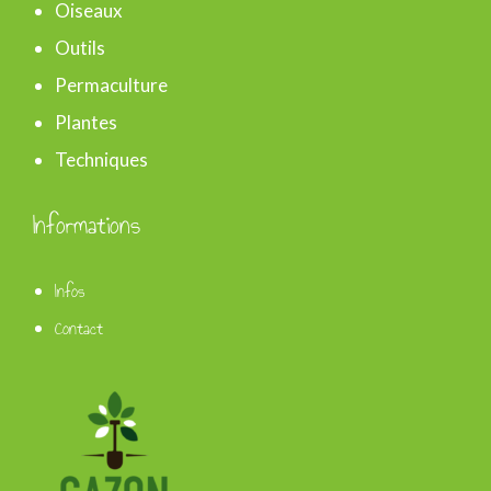
Oiseaux
Outils
Permaculture
Plantes
Techniques
Informations
Infos
Contact