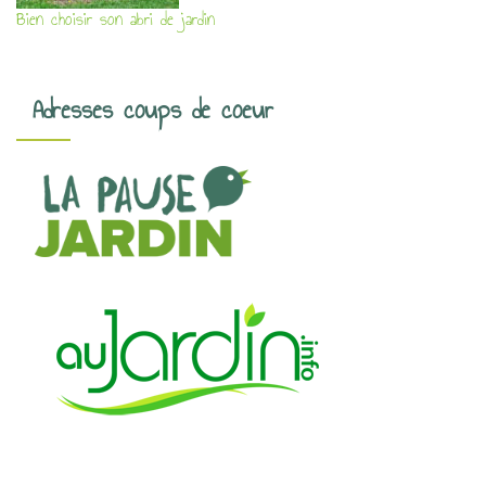
Bien choisir son abri de jardin
Adresses coups de coeur