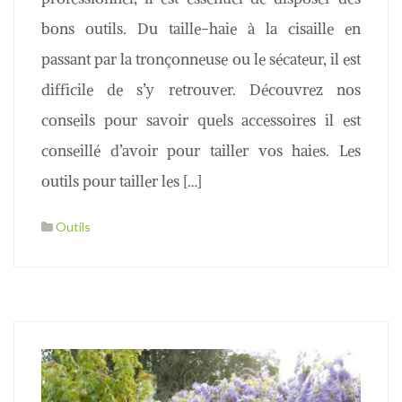
bons outils. Du taille-haie à la cisaille en
passant par la tronçonneuse ou le sécateur, il est
difficile de s’y retrouver. Découvrez nos
conseils pour savoir quels accessoires il est
conseillé d’avoir pour tailler vos haies. Les
outils pour tailler les […]
Outils