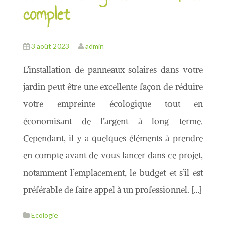
complet
3 août 2023
admin
L’installation de panneaux solaires dans votre
jardin peut être une excellente façon de réduire
votre empreinte écologique tout en
économisant de l’argent à long terme.
Cependant, il y a quelques éléments à prendre
en compte avant de vous lancer dans ce projet,
notamment l’emplacement, le budget et s’il est
préférable de faire appel à un professionnel. […]
Ecologie