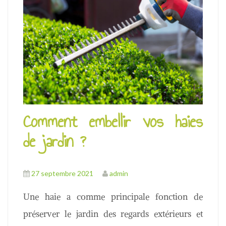
Comment embellir vos haies
de jardin ?
27 septembre 2021
admin
Une haie a comme principale fonction de
préserver le jardin des regards extérieurs et