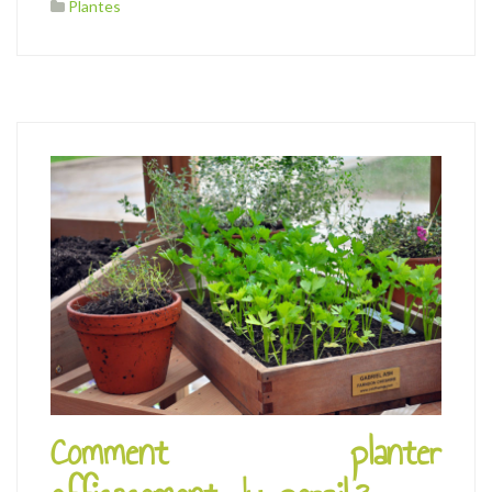
Plantes
Comment planter