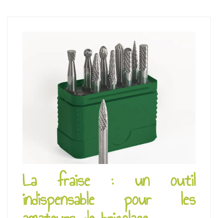
La fraise : un outil
indispensable pour les