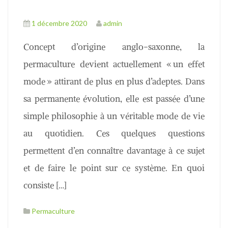
1 décembre 2020
admin
Concept d’origine anglo-saxonne, la
permaculture devient actuellement « un effet
mode » attirant de plus en plus d’adeptes. Dans
sa permanente évolution, elle est passée d’une
simple philosophie à un véritable mode de vie
au quotidien. Ces quelques questions
permettent d’en connaître davantage à ce sujet
et de faire le point sur ce système. En quoi
consiste […]
Permaculture