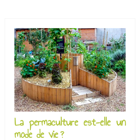
La permaculture est-elle un
mode de vie ?