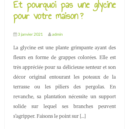
Et pourquoi pas une glycine
pour votre maison ?
3 janvier 2021
admin
La glycine est une plante grimpante ayant des
fleurs en forme de grappes colorées. Elle est
très appréciée pour sa délicieuse senteur et son
décor original entourant les poteaux de la
terrasse ou les piliers des pergolas. En
revanche, sa plantation nécessite un support
solide sur lequel ses branches peuvent
s’agripper. Faisons le point sur […]