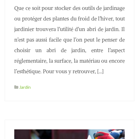
Que ce soit pour stocker des outils de jardinage
ou protéger des plantes du froid de l’hiver, tout
jardinier trouvera l’utilité d’un abri de jardin. Il
n’est pas aussi facile que l’on peut le penser de
choisir un abri de jardin, entre l’aspect
réglementaire, la surface, la matériau ou encore
l’esthétique. Pour vous y retrouver, […]
Jardin