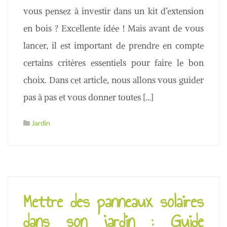
vous pensez à investir dans un kit d’extension
en bois ? Excellente idée ! Mais avant de vous
lancer, il est important de prendre en compte
certains critères essentiels pour faire le bon
choix. Dans cet article, nous allons vous guider
pas à pas et vous donner toutes […]
Jardin
Mettre des panneaux solaires
dans son jardin : Guide