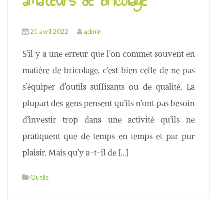
amateurs de bricolage
21 avril 2022
admin
S’il y a une erreur que l’on commet souvent en
matière de bricolage, c’est bien celle de ne pas
s’équiper d’outils suffisants ou de qualité. La
plupart des gens pensent qu’ils n’ont pas besoin
d’investir trop dans une activité qu’ils ne
pratiquent que de temps en temps et par pur
plaisir. Mais qu’y a-t-il de […]
Outils