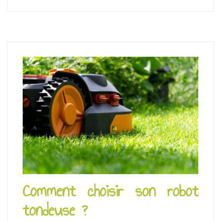
Comment choisir son robot
tondeuse ?