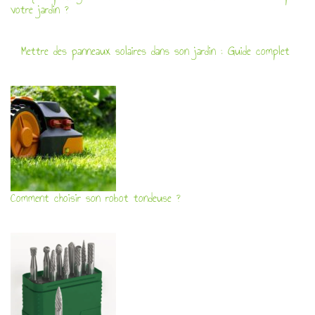
votre jardin ?
Mettre des panneaux solaires dans son jardin : Guide complet
Comment choisir son robot tondeuse ?