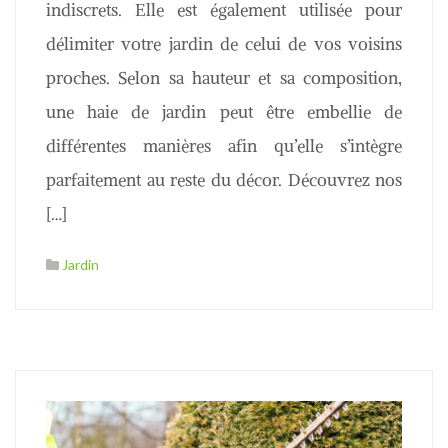
indiscrets. Elle est également utilisée pour
délimiter votre jardin de celui de vos voisins
proches. Selon sa hauteur et sa composition,
une haie de jardin peut être embellie de
différentes manières afin qu’elle s’intègre
parfaitement au reste du décor. Découvrez nos
[…]
Jardin