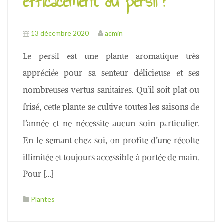
efficacement du persil ?
13 décembre 2020
admin
Le persil est une plante aromatique très
appréciée pour sa senteur délicieuse et ses
nombreuses vertus sanitaires. Qu’il soit plat ou
frisé, cette plante se cultive toutes les saisons de
l’année et ne nécessite aucun soin particulier.
En le semant chez soi, on profite d’une récolte
illimitée et toujours accessible à portée de main.
Pour […]
Plantes