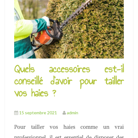
Quels accessoires est-il
conseillé d’avoir pour tailler
vos haies ?
15 septembre 2021
admin
Pour tailler vos haies comme un vrai
professionnel, il est essentiel de disposer des