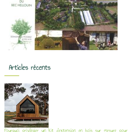
Articles récents
Pourquoi privilégier un kit d’extension en bois sur mesure pour