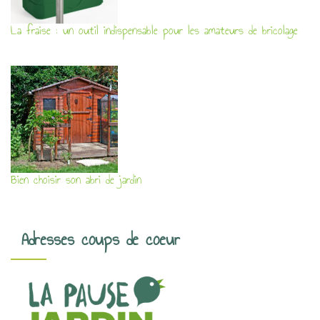
La fraise : un outil indispensable pour les amateurs de bricolage
Bien choisir son abri de jardin
Adresses coups de coeur