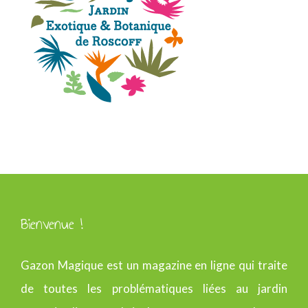
Bienvenue !
Gazon Magique est un magazine en ligne qui traite
de toutes les problématiques liées au jardin