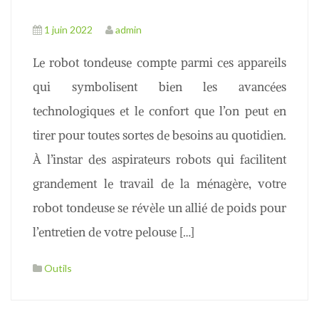
1 juin 2022
admin
Le robot tondeuse compte parmi ces appareils
qui symbolisent bien les avancées
technologiques et le confort que l’on peut en
tirer pour toutes sortes de besoins au quotidien.
À l’instar des aspirateurs robots qui facilitent
grandement le travail de la ménagère, votre
robot tondeuse se révèle un allié de poids pour
l’entretien de votre pelouse […]
Outils