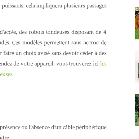
 puissants, cela impliquera plusieurs passages
 d’accès, des robots tondeuses disposant de 4
dés. Ces modèles permettent sans accroc de
r faire un choix avisé sans devoir céder à des
endez de votre appareil, vous trouverez ici
les
deuses
.
 présence ou l’absence d’un câble périphérique
ndre.