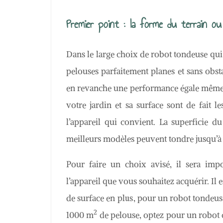
Premier point : la forme du terrain ou
Dans le large choix de robot tondeuse qui
pelouses parfaitement planes et sans obst
en revanche une performance égale même s
votre jardin et sa surface sont de fait l
l’appareil qui convient. La superficie du
meilleurs modèles peuvent tondre jusqu’
Pour faire un choix avisé, il sera imp
l’appareil que vous souhaitez acquérir. 
de surface en plus, pour un robot tondeus
2
1000 m
de pelouse, optez pour un robot 