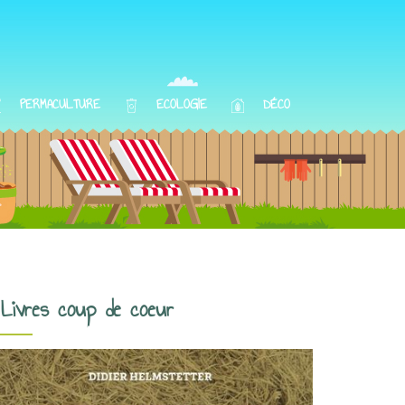
PERMACULTURE
ECOLOGIE
DÉCO
Livres coup de coeur