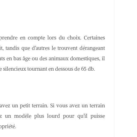
 prendre en compte lors du choix. Certaines
t, tandis que d’autres le trouvent dérangeant
ants en bas âge ou des animaux domestiques, il
e silencieux tournant en dessous de 65 db.
vez un petit terrain. Si vous avez un terrain
sez un modèle plus lourd pour qu’il puisse
opriété.