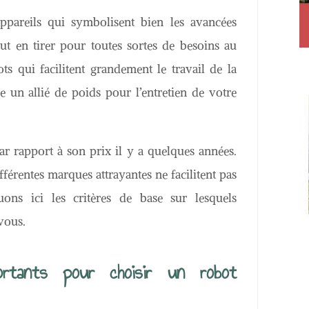
pareils qui symbolisent bien les avancées
ut en tirer pour toutes sortes de besoins au
ots qui facilitent grandement le travail de la
 un allié de poids pour l’entretien de votre
par rapport à son prix il y a quelques années.
ifférentes marques attrayantes ne facilitent pas
ons ici les critères de base sur lesquels
vous.
ortants pour choisir un robot