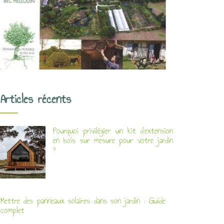
Articles récents
Pourquoi privilégier un kit d’extension
en bois sur mesure pour votre jardin
?
Mettre des panneaux solaires dans son jardin : Guide
complet