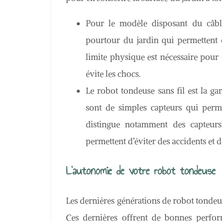
Pour le modèle disposant du câble,
pourtour du jardin qui permettent de
limite physique est nécessaire pour 
évite les chocs.
Le robot tondeuse sans fil est la ga
sont de simples capteurs qui perme
distingue notamment des capteurs
permettent d’éviter des accidents et 
L’autonomie de votre robot tondeuse
Les dernières générations de robot tondeu
Ces dernières offrent de bonnes perfor