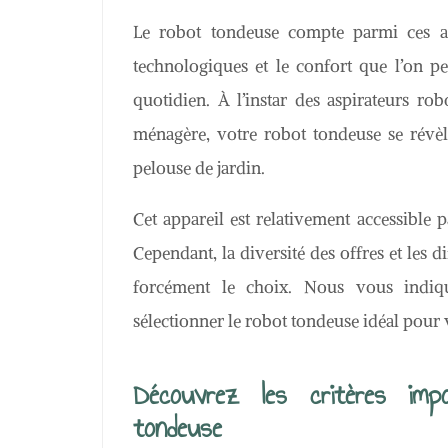
Le robot tondeuse compte parmi ces ap
technologiques et le confort que l’on pe
quotidien. À l’instar des aspirateurs rob
ménagère, votre robot tondeuse se révèle
pelouse de jardin.
Cet appareil est relativement accessible 
Cependant, la diversité des offres et les d
forcément le choix. Nous vous indiqu
sélectionner le robot tondeuse idéal pour 
Découvrez les critères imp
tondeuse