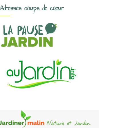
Adresses coups de coeur