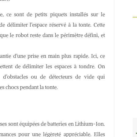
 ce sont de petits piquets installés sur le
 délimiter l’espace réservé à la tonte. Cette
que le robot reste dans le périmètre défini, et
rantie d’une prise en main plus rapide. Ici, ce
ttent de délimiter les espaces à tondre. On
 d’obstacles ou de détecteurs de vide qui
des chocs pendant la tonte.
ses sont équipées de batteries en Lithium-Ion.
mances pour une légèreté appréciable. Elles