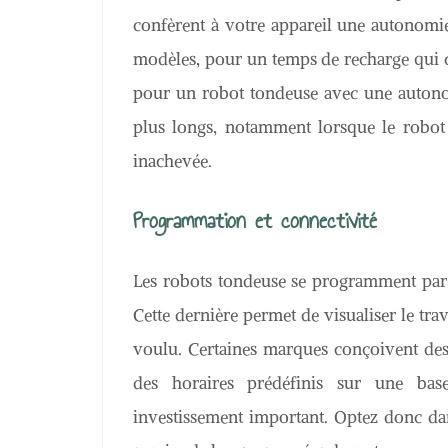
confèrent à votre appareil une autonomie
modèles, pour un temps de recharge qui cu
pour un robot tondeuse avec une autono
plus longs, notamment lorsque le robot
inachevée.
Programmation et connectivité
Les robots tondeuse se programment par
Cette dernière permet de visualiser le tra
voulu. Certaines marques conçoivent d
des horaires prédéfinis sur une bas
investissement important. Optez donc da