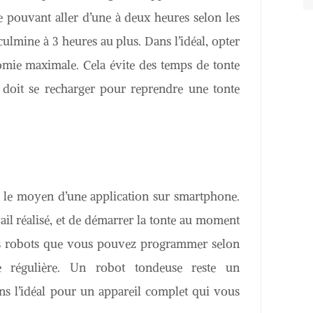
 pouvant aller d’une à deux heures selon les
lmine à 3 heures au plus. Dans l’idéal, opter
mie maximale. Cela évite des temps de tonte
 doit se recharger pour reprendre une tonte
 le moyen d’une application sur smartphone.
vail réalisé, et de démarrer la tonte au moment
es robots que vous pouvez programmer selon
e régulière. Un robot tondeuse reste un
ns l’idéal pour un appareil complet qui vous