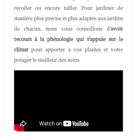
récolter ou encore tailler. Pour jardiner de
manière plus précise et plus adaptée aux jardins
de chacun, nous vous conseillons d’
avoir
recours à la phénologie qui s’appuie sur le
climat
pour apporter à vos plantes et votre
potager le meilleur des soins.