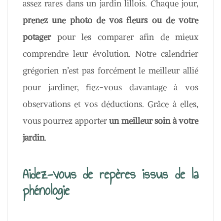
assez rares dans un jardin lillois. Chaque jour,
prenez une photo de vos fleurs ou de votre
potager
pour les comparer afin de mieux
comprendre leur évolution. Notre calendrier
grégorien n’est pas forcément le meilleur allié
pour jardiner, fiez-vous davantage à vos
observations et vos déductions. Grâce à elles,
vous pourrez apporter
un meilleur soin à votre
jardin
.
Aidez-vous de repères issus de la
phénologie