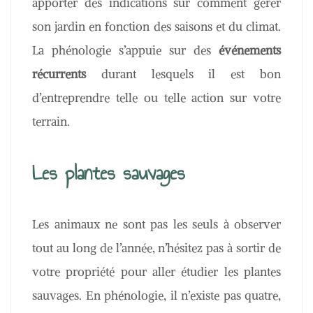
apporter des indications sur comment gérer
son jardin en fonction des saisons et du climat.
La phénologie s’appuie sur des
événements
récurrents
durant lesquels il est bon
d’entreprendre telle ou telle action sur votre
terrain.
Les plantes sauvages
Les animaux ne sont pas les seuls à observer
tout au long de l’année, n’hésitez pas à sortir de
votre propriété pour aller étudier les plantes
sauvages. En phénologie, il n’existe pas quatre,