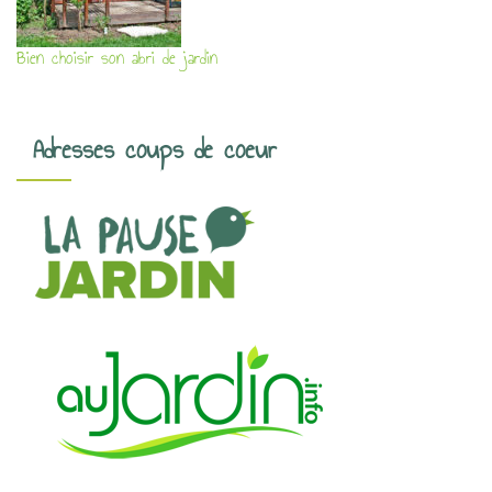
Bien choisir son abri de jardin
Adresses coups de coeur