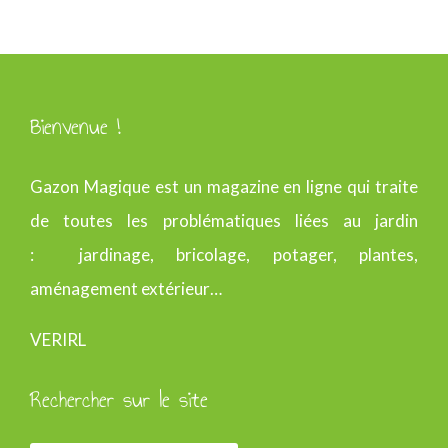
Bienvenue !
Gazon Magique est un magazine en ligne qui traite
de toutes les problématiques liées au jardin
: jardinage, bricolage, potager, plantes,
aménagement extérieur…
VERIRL
Rechercher sur le site