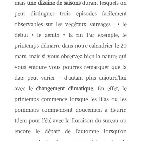
mais
une dizaine de saisons
durant lesquels on
peut distinguer trois épisodes facilement
observables sur les végétaux sauvages : • le
début • le zénith • la fin Par exemple, le
printemps démarre dans notre calendrier le 20
mars, mais si vous observez bien la nature qui
vous entoure vous pourrez remarquer que la
date peut varier – d’autant plus aujourd’hui
avec le
changement climatique
. En effet, le
printemps commence lorsque les lilas ou les
pommiers commencent doucement à fleurir.
Idem pour l’été avec la floraison du sureau ou
encore le départ de l’automne lorsqu’on