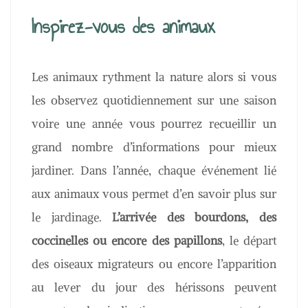
Inspirez-vous des animaux
Les animaux rythment la nature alors si vous
les observez quotidiennement sur une saison
voire une année vous pourrez recueillir un
grand nombre d’informations pour mieux
jardiner. Dans l’année, chaque événement lié
aux animaux vous permet d’en savoir plus sur
le jardinage.
L’arrivée des bourdons, des
coccinelles ou encore des papillons
, le départ
des oiseaux migrateurs ou encore l’apparition
au lever du jour des hérissons peuvent