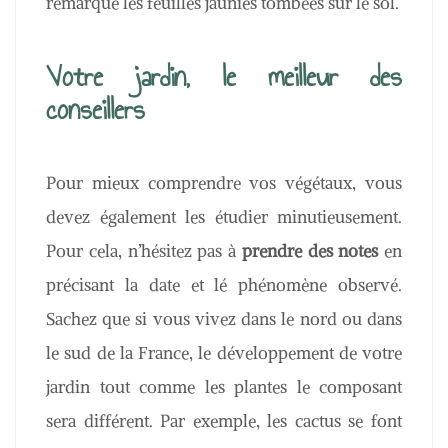
remarque les feuilles jaunies tombées sur le sol.
Votre jardin, le meilleur des
conseillers
Pour mieux comprendre vos végétaux, vous
devez également les étudier minutieusement.
Pour cela, n’hésitez pas à
prendre des notes
en
précisant la date et lé phénomène observé.
Sachez que si vous vivez dans le nord ou dans
le sud de la France, le développement de votre
jardin tout comme les plantes le composant
sera différent. Par exemple, les cactus se font