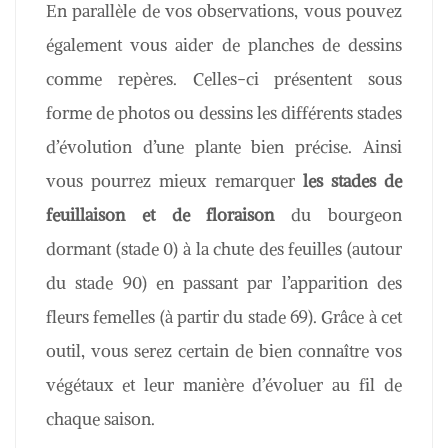
En parallèle de vos observations, vous pouvez
également vous aider de planches de dessins
comme repères. Celles-ci présentent sous
forme de photos ou dessins les différents stades
d’évolution d’une plante bien précise. Ainsi
vous pourrez mieux remarquer
les stades de
feuillaison et de floraison
du bourgeon
dormant (stade 0) à la chute des feuilles (autour
du stade 90) en passant par l’apparition des
fleurs femelles (à partir du stade 69). Grâce à cet
outil, vous serez certain de bien connaître vos
végétaux et leur manière d’évoluer au fil de
chaque saison.