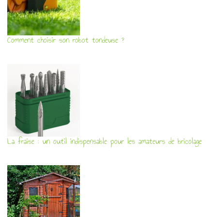
Comment choisir son robot tondeuse ?
La fraise : un outil indispensable pour les amateurs de bricolage