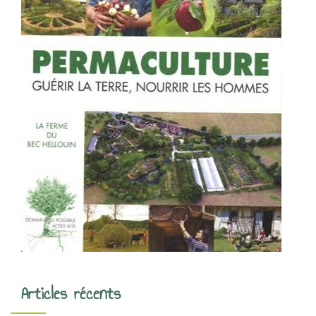
Articles récents