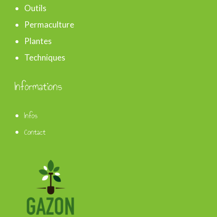
Outils
Permaculture
Plantes
Techniques
Informations
Infos
Contact