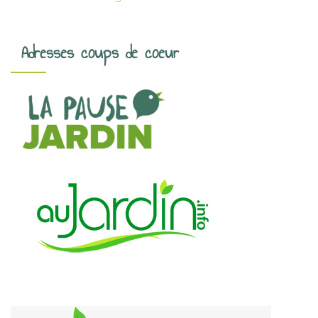
Adresses coups de coeur