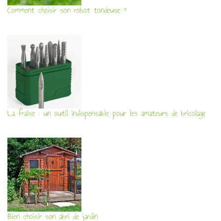
Comment choisir son robot tondeuse ?
La fraise : un outil indispensable pour les amateurs de bricolage
Bien choisir son abri de jardin