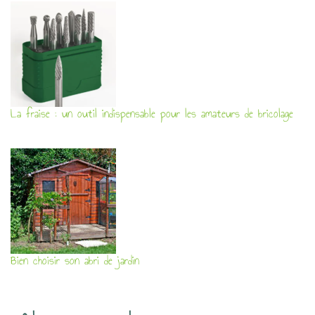
La fraise : un outil indispensable pour les amateurs de bricolage
Bien choisir son abri de jardin