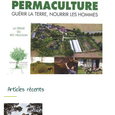
Articles récents