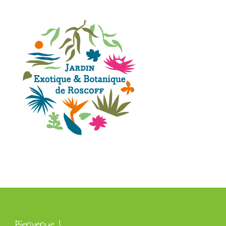
Bienvenue !