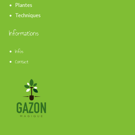
Plantes
Techniques
Informations
Infos
Contact