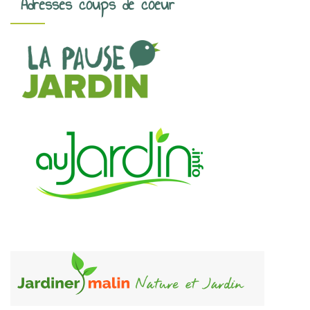
Adresses coups de coeur