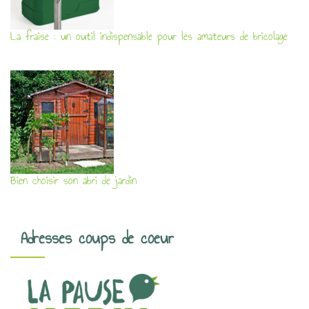
La fraise : un outil indispensable pour les amateurs de bricolage
Bien choisir son abri de jardin
Adresses coups de coeur