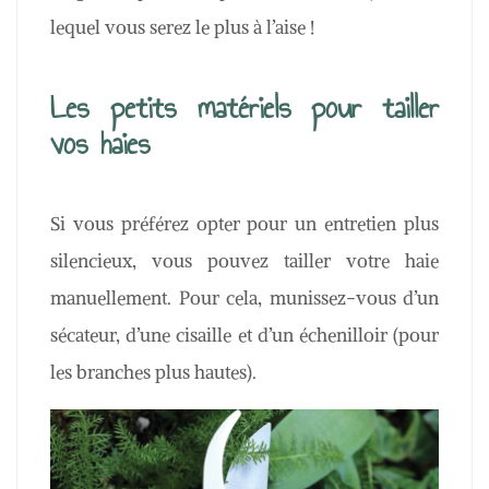
lequel vous serez le plus à l’aise !
Les petits matériels pour tailler
vos haies
Si vous préférez opter pour un entretien plus
silencieux, vous pouvez tailler votre haie
manuellement. Pour cela, munissez-vous d’un
sécateur, d’une cisaille et d’un échenilloir (pour
les branches plus hautes).