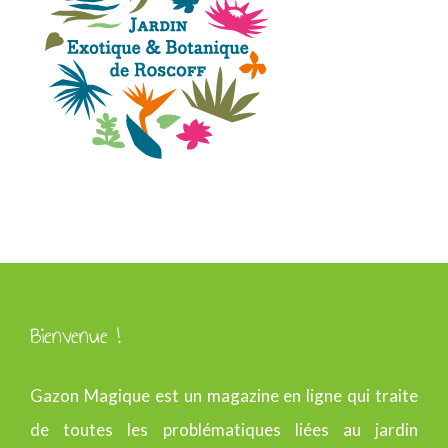
Bienvenue !
Gazon Magique est un magazine en ligne qui traite
de toutes les problématiques liées au jardin