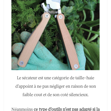
Le sécateur est une catégorie de taille-haie
d’appoint à ne pas négliger en raison de son
faible cout et de son coté silencieux.
Néanmoins
ce type d’outils n’est pas adapté si la