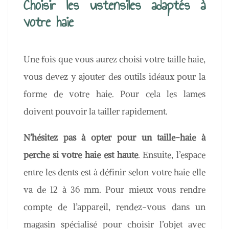
Choisir les ustensiles adaptés à
votre haie
Une fois que vous aurez choisi votre taille haie,
vous devez y ajouter des outils idéaux pour la
forme de votre haie. Pour cela les lames
doivent pouvoir la tailler rapidement.
N’hésitez pas à opter pour un taille-haie à
perche si votre haie est haute
. Ensuite, l’espace
entre les dents est à définir selon votre haie elle
va de 12 à 36 mm. Pour mieux vous rendre
compte de l’appareil, rendez-vous dans un
magasin spécialisé pour choisir l’objet avec