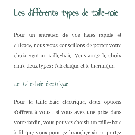
Les différents types de taille-haie
Pour un entretien de vos haies rapide et
efficace, nous vous conseillons de porter votre
choix vers un taille-haie. Vous aurez le choix
entre deux types : l’électrique et le thermique.
Le taille-haie électrique
Pour le taille-haie électrique, deux options
s’offrent à vous : si vous avez une prise dans
votre jardin, vous pouvez choisir un taille-haie
à fil que vous pourrez brancher sinon portez