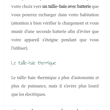
votre choix vers
un taille-haie avec batterie
que
vous pourrez recharger dans votre habitation
(attention à bien vérifier le chargement et vous
munir d’une seconde batterie afin d’éviter que
votre appareil s’éteigne pendant que vous
l’utiliser).
Le taille-haie thermique
Le taille-haie thermique a plus d’autonomie et
plus de puissance, mais il s’avère plus lourd
que les électriques.