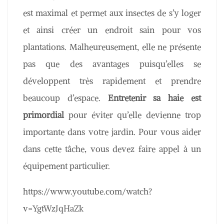
est maximal et permet aux insectes de s’y loger
et ainsi créer un endroit sain pour vos
plantations. Malheureusement, elle ne présente
pas que des avantages puisqu’elles se
développent très rapidement et prendre
beaucoup d’espace.
Entretenir sa haie est
primordial
pour éviter qu’elle devienne trop
importante dans votre jardin. Pour vous aider
dans cette tâche, vous devez faire appel à un
équipement particulier.
https://www.youtube.com/watch?
v=YgtWzJqHaZk