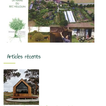
Articles récents