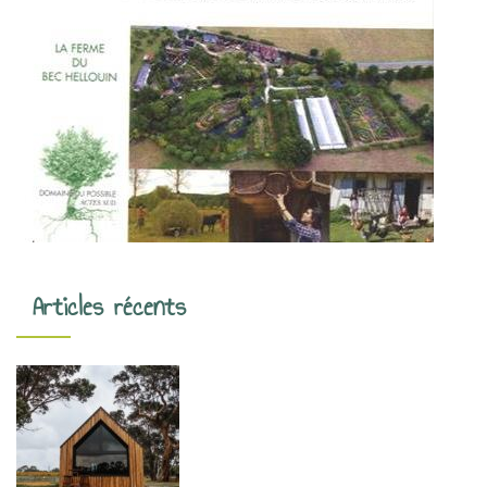
Articles récents