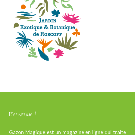
Bienvenue !
Gazon Magique est un magazine en ligne qui traite