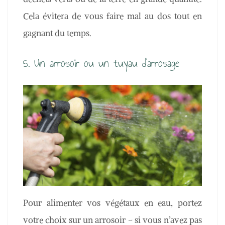
Cela évitera de vous faire mal au dos tout en
gagnant du temps.
5. Un arrosoir ou un tuyau d’arrosage
Pour alimenter vos végétaux en eau, portez
votre choix sur un arrosoir – si vous n’avez pas