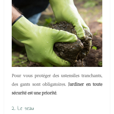
Pour vous protéger des ustensiles tranchants,
des gants sont obligatoires.
Jardiner en toute
sécurité est une priorité
.
2. Le seau