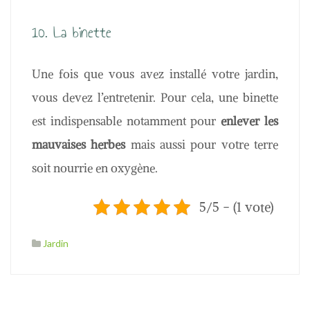
10. La binette
Une fois que vous avez installé votre jardin,
vous devez l’entretenir. Pour cela, une binette
est indispensable notamment pour
enlever les
mauvaises herbes
mais aussi pour votre terre
soit nourrie en oxygène.
5/5 - (1 vote)
Jardin