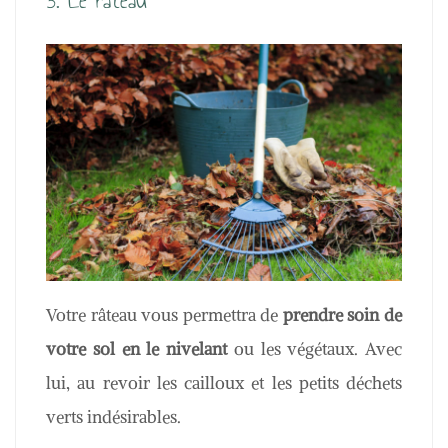
3. Le râteau
Votre râteau vous permettra de
prendre soin de
votre sol en le nivelant
ou les végétaux. Avec
lui, au revoir les cailloux et les petits déchets
verts indésirables.