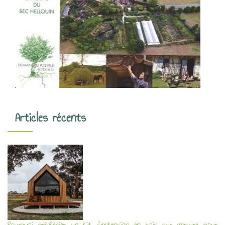
Articles récents
Pourquoi privilégier un kit d’extension en bois sur mesure pour