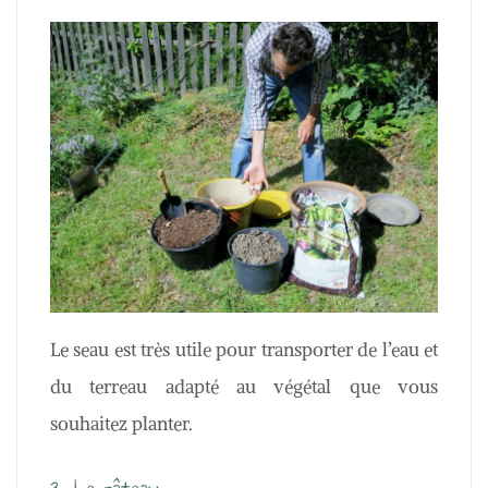
Le seau est très utile pour transporter de l’eau et
du terreau adapté au végétal que vous
souhaitez planter.