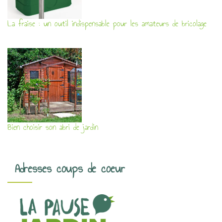
La fraise : un outil indispensable pour les amateurs de bricolage
Bien choisir son abri de jardin
Adresses coups de coeur