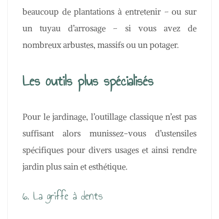
beaucoup de plantations à entretenir – ou sur
un tuyau d’arrosage – si vous avez de
nombreux arbustes, massifs ou un potager.
Les outils plus spécialisés
Pour le jardinage, l’outillage classique n’est pas
suffisant alors munissez-vous d’ustensiles
spécifiques pour divers usages et ainsi rendre
jardin plus sain et esthétique.
6. La griffe à dents