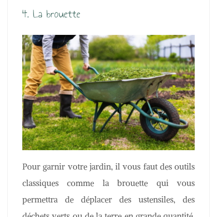
4. La brouette
Pour garnir votre jardin, il vous faut des outils
classiques comme la brouette qui vous
permettra de déplacer des ustensiles, des
déchets verts ou de la terre en grande quantité.