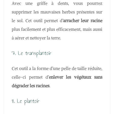
Avec une griffe à dents, vous pourrez
supprimer les mauvaises herbes présentes sur
le sol. Cet outil permet d’
arracher leur racine
plus facilement et plus efficacement, mais aussi
à aérer et nettoyer la terre.
7. Le transplantoir
Cet outil a la forme d’une pelle de taille réduite,
celle-ci permet d’
enlever les végétaux sans
dégrader les racines
.
8. Le plantoir