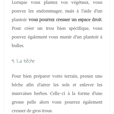
Lorsque vous plantez vos végétaux, vous
pouvez les endommager, mais à l’aide d’un
plantoir
vous pourrez creuser un espace droit
.
Pour créer un trou bien spécifique, vous
pouvez également vous munir d’un plantoir à
bulles.
9. La bêche
Pour bien préparer votre terrain, prenez une
bêche afin d’aérer les sols et enlever les
mauvaises herbes. Celle-ci à la forme d’une
grosse pelle alors vous pourrez également
creuser de gros trous.