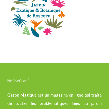
Bienvenue !
Gazon Magique est un magazine en ligne qui traite
de toutes les problématiques liées au jardin