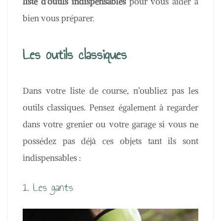
liste d’outils indispensables
pour vous aider à
bien vous préparer.
Les outils classiques
Dans votre liste de course, n’oubliez pas les
outils classiques. Pensez également à regarder
dans votre grenier ou votre garage si vous ne
possédez pas déjà ces objets tant ils sont
indispensables :
1. Les gants