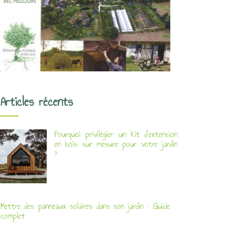
Articles récents
Pourquoi privilégier un kit d’extension
en bois sur mesure pour votre jardin
?
Mettre des panneaux solaires dans son jardin : Guide
complet