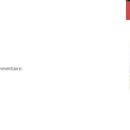
mmentaire.