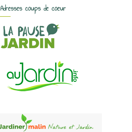
Adresses coups de coeur