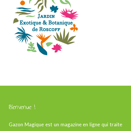
Bienvenue !
Gazon Magique est un magazine en ligne qui traite