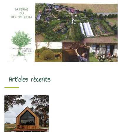
Articles récents