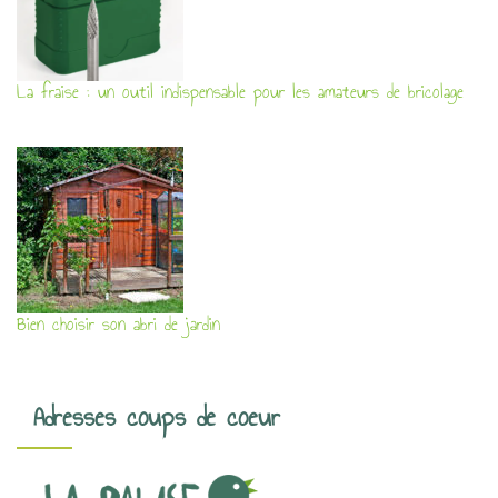
La fraise : un outil indispensable pour les amateurs de bricolage
Bien choisir son abri de jardin
Adresses coups de coeur