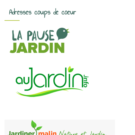
Adresses coups de coeur