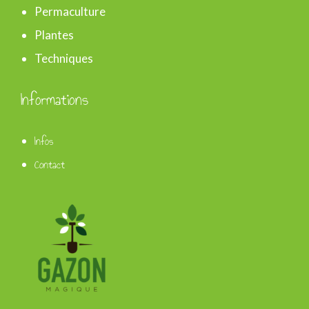
Permaculture
Plantes
Techniques
Informations
Infos
Contact