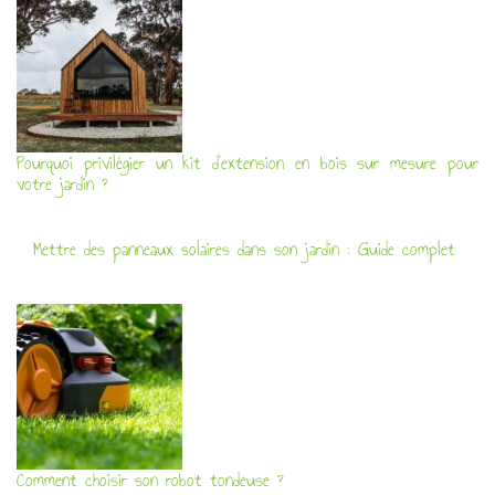
Pourquoi privilégier un kit d’extension en bois sur mesure pour
votre jardin ?
Mettre des panneaux solaires dans son jardin : Guide complet
Comment choisir son robot tondeuse ?