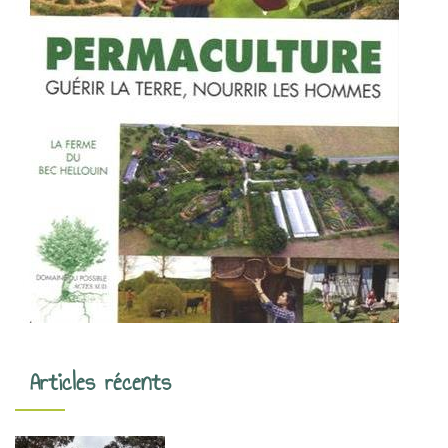
Articles récents