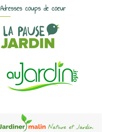
Adresses coups de coeur