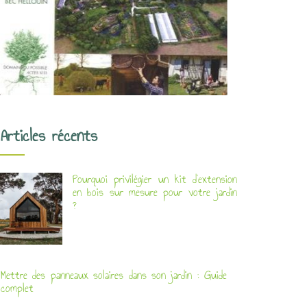
Articles récents
Pourquoi privilégier un kit d’extension
en bois sur mesure pour votre jardin
?
Mettre des panneaux solaires dans son jardin : Guide
complet