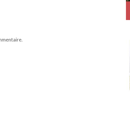
mmentaire.