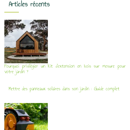
Articles récents
Pourquoi privilégier un kit d’extension en bois sur mesure pour
votre jardin ?
Mettre des panneaux solaires dans son jardin : Guide complet