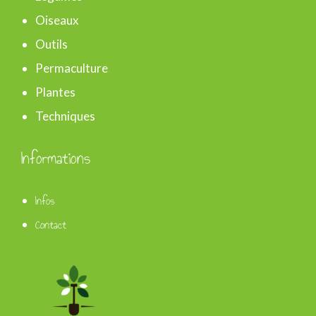
Oiseaux
Outils
Permaculture
Plantes
Techniques
Informations
Infos
Contact