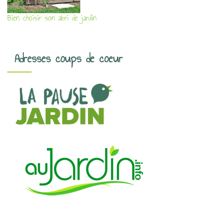
Bien choisir son abri de jardin
Adresses coups de coeur