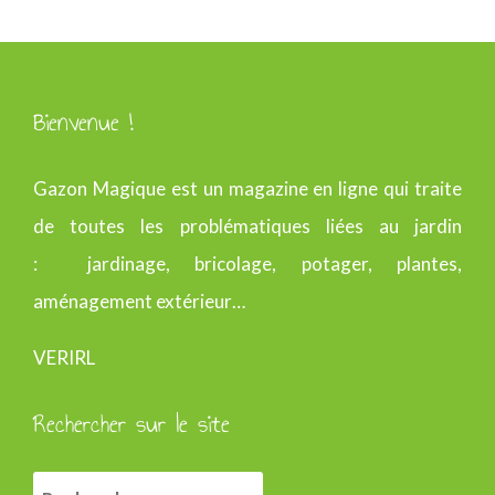
Bienvenue !
Gazon Magique est un magazine en ligne qui traite
de toutes les problématiques liées au jardin
: jardinage, bricolage, potager, plantes,
aménagement extérieur…
VERIRL
Rechercher sur le site
R