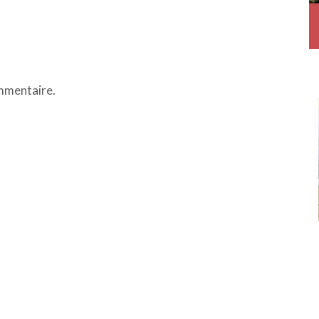
mmentaire.