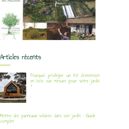
Articles récents
Pourquoi privilégier un kit d’extension
en bois sur mesure pour votre jardin
?
Mettre des panneaux solaires dans son jardin : Guide
complet