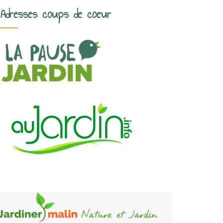
Adresses coups de coeur