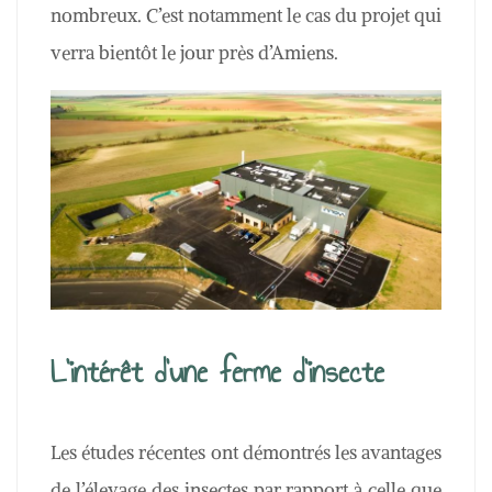
nombreux. C’est notamment le cas du projet qui
verra bientôt le jour près d’Amiens.
L’intérêt d’une ferme d’insecte
Les études récentes ont démontrés les avantages
de l’élevage des insectes par rapport à celle que