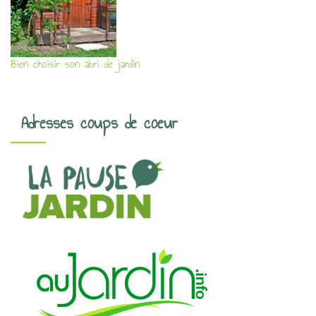
Bien choisir son abri de jardin
Adresses coups de coeur