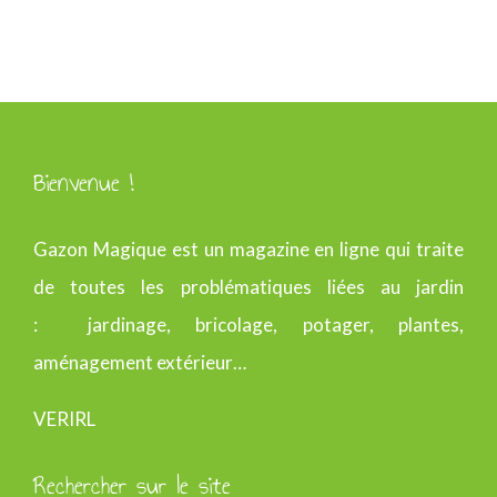
Bienvenue !
Gazon Magique est un magazine en ligne qui traite
de toutes les problématiques liées au jardin
: jardinage, bricolage, potager, plantes,
aménagement extérieur…
VERIRL
Rechercher sur le site