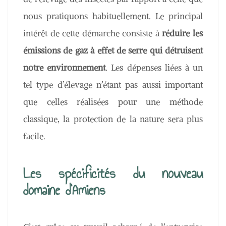
nous pratiquons habituellement. Le principal
intérêt de cette démarche consiste à
réduire les
émissions de gaz à effet de serre qui détruisent
notre environnement
. Les dépenses liées à un
tel type d’élevage n’étant pas aussi important
que celles réalisées pour une méthode
classique, la protection de la nature sera plus
facile.
Les spécificités du nouveau
domaine d’Amiens