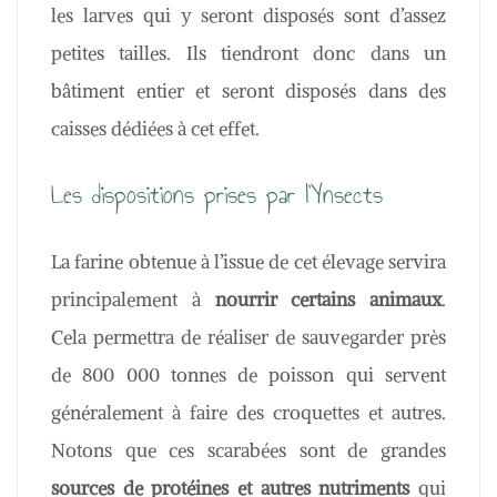
les larves qui y seront disposés sont d’assez
petites tailles. Ils tiendront donc dans un
bâtiment entier et seront disposés dans des
caisses dédiées à cet effet.
Les dispositions prises par l’Ynsects
La farine obtenue à l’issue de cet élevage servira
principalement à
nourrir certains animaux
.
Cela permettra de réaliser de sauvegarder près
de 800 000 tonnes de poisson qui servent
généralement à faire des croquettes et autres.
Notons que ces scarabées sont de grandes
sources de protéines et autres nutriments
qui