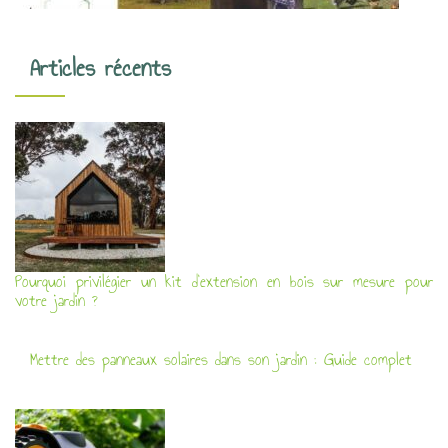
Articles récents
Pourquoi privilégier un kit d’extension en bois sur mesure pour
votre jardin ?
Mettre des panneaux solaires dans son jardin : Guide complet