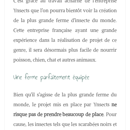
C’est grâce au travail acharné de l’entreprise
Ynsects que l’on pourra bientôt voir la création
de la plus grande ferme d’insecte du monde.
Cette entreprise française ayant une grande
expérience dans la réalisation de projet de ce
genre, il sera désormais plus facile de nourrir
poisson, chien, chat et autres animaux.
Une ferme parfaitement équipée
Bien qu’il s’agisse de la plus grande ferme du
monde, le projet mis en place par Ynsects
ne
risque pas de prendre beaucoup de place
. Pour
cause, les insectes tels que les scarabées noirs et