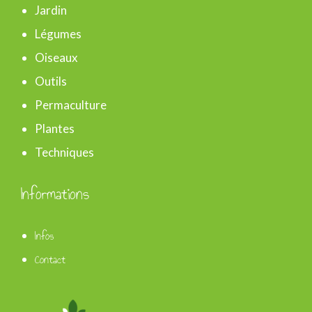
Jardin
Légumes
Oiseaux
Outils
Permaculture
Plantes
Techniques
Informations
Infos
Contact