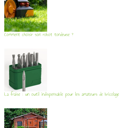
Comment choisir son robot tondeuse ?
La fraise : un outil indispensable pour les amateurs de bricolage