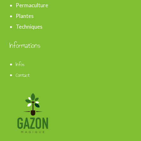
Permaculture
Plantes
Techniques
Informations
Infos
Contact