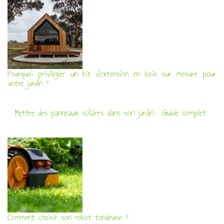
Pourquoi privilégier un kit d’extension en bois sur mesure pour
votre jardin ?
Mettre des panneaux solaires dans son jardin : Guide complet
Comment choisir son robot tondeuse ?