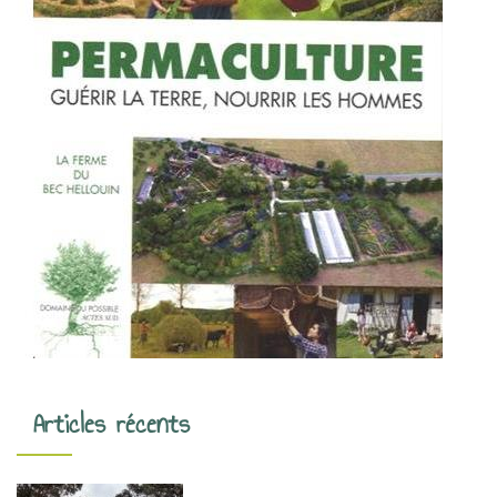
Articles récents