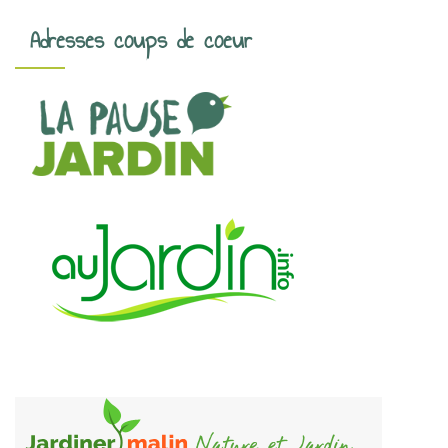
Adresses coups de coeur