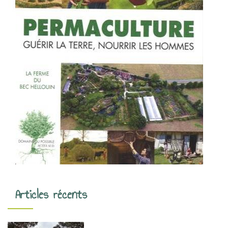
Articles récents