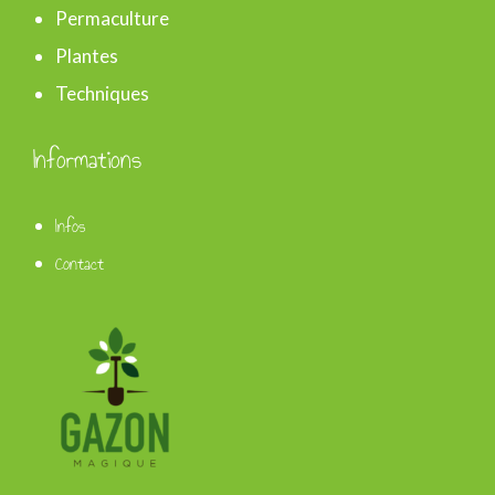
Permaculture
Plantes
Techniques
Informations
Infos
Contact