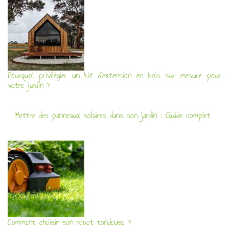
Pourquoi privilégier un kit d’extension en bois sur mesure pour
votre jardin ?
Mettre des panneaux solaires dans son jardin : Guide complet
Comment choisir son robot tondeuse ?