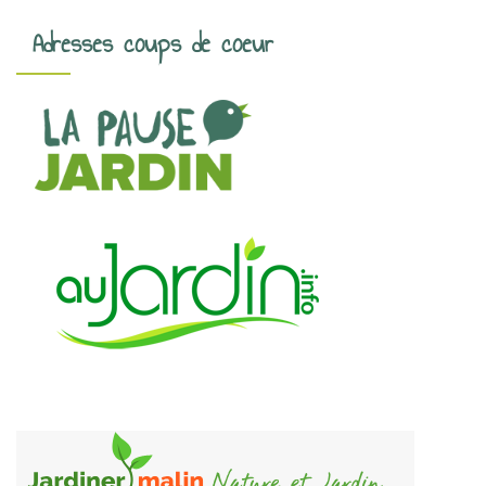
Adresses coups de coeur