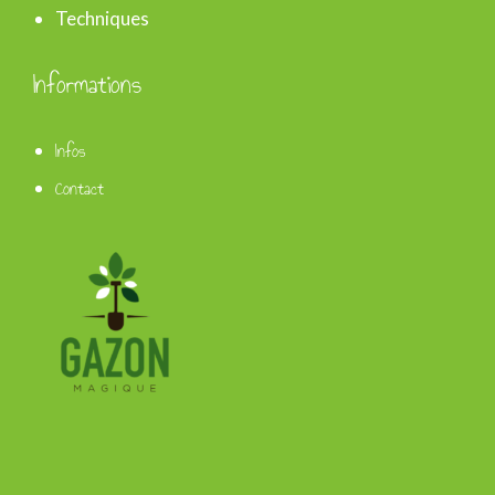
Techniques
Informations
Infos
Contact