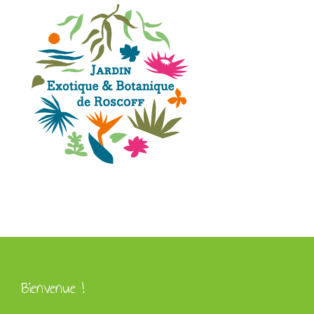
Bienvenue !