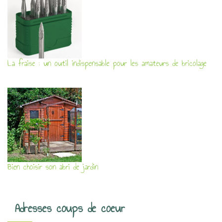
La fraise : un outil indispensable pour les amateurs de bricolage
Bien choisir son abri de jardin
Adresses coups de coeur