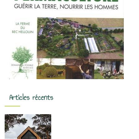
Articles récents