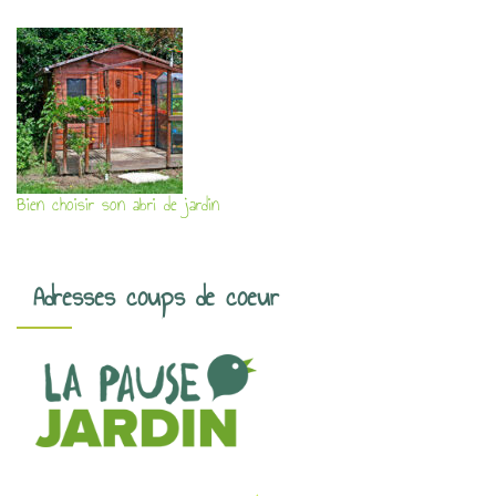
Bien choisir son abri de jardin
Adresses coups de coeur