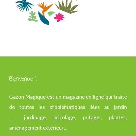
Bienvenue !
Gazon Magique est un magazine en ligne qui traite
de toutes les problématiques liées au jardin
: jardinage, bricolage, potager, plantes,
aménagement extérieur…