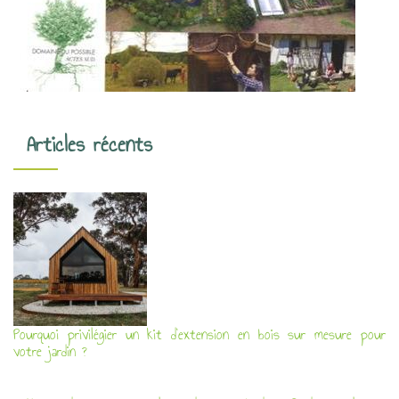
Articles récents
Pourquoi privilégier un kit d’extension en bois sur mesure pour
votre jardin ?