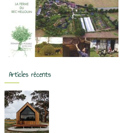
Articles récents