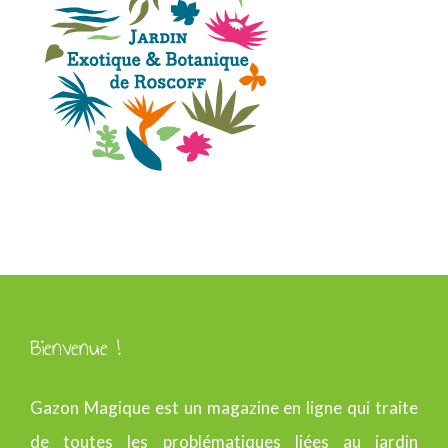
Bienvenue !
Gazon Magique est un magazine en ligne qui traite
de toutes les problématiques liées au jardin