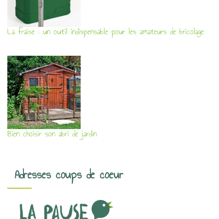
La fraise : un outil indispensable pour les amateurs de bricolage
Bien choisir son abri de jardin
Adresses coups de coeur