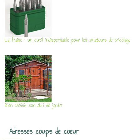
La fraise : un outil indispensable pour les amateurs de bricolage
Bien choisir son abri de jardin
Adresses coups de coeur