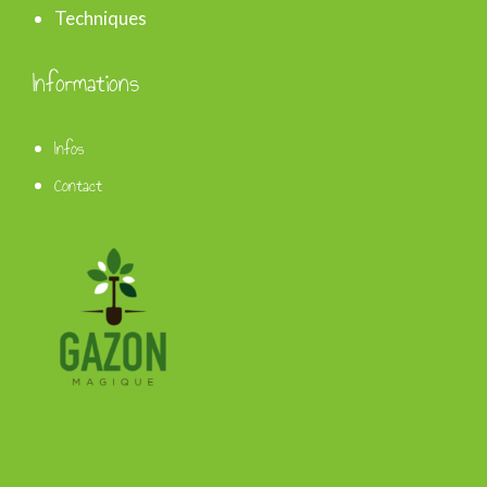
Techniques
Informations
Infos
Contact