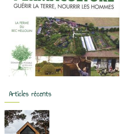
Articles récents