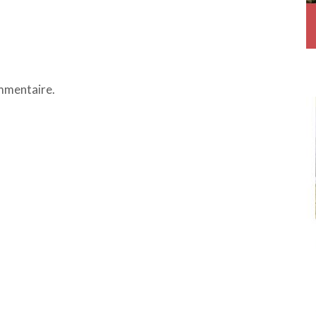
mmentaire.