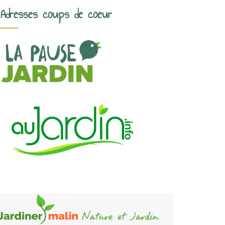
Adresses coups de coeur