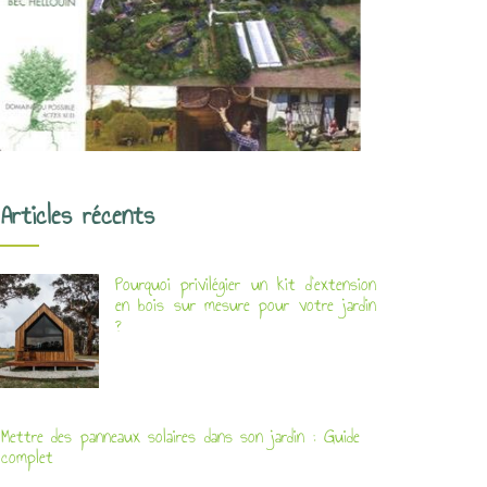
Articles récents
Pourquoi privilégier un kit d’extension
en bois sur mesure pour votre jardin
?
Mettre des panneaux solaires dans son jardin : Guide
complet