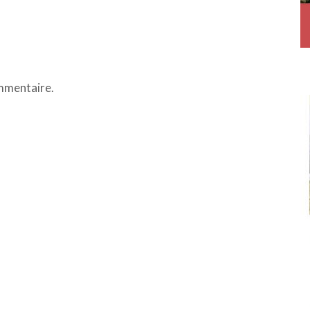
mmentaire.