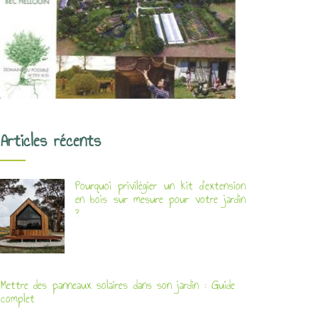
Articles récents
Pourquoi privilégier un kit d’extension
en bois sur mesure pour votre jardin
?
Mettre des panneaux solaires dans son jardin : Guide
complet