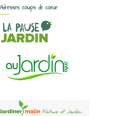
Adresses coups de coeur