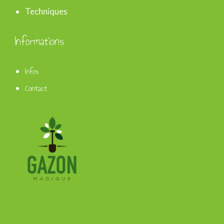
Techniques
Informations
Infos
Contact