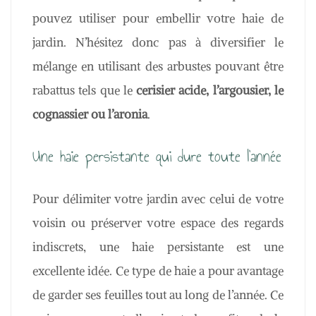
pouvez utiliser pour embellir votre haie de
jardin. N’hésitez donc pas à diversifier le
mélange en utilisant des arbustes pouvant être
rabattus tels que le
cerisier acide, l’argousier, le
cognassier ou l’aronia
.
Une haie persistante qui dure toute l’année
Pour délimiter votre jardin avec celui de votre
voisin ou préserver votre espace des regards
indiscrets, une haie persistante est une
excellente idée. Ce type de haie a pour avantage
de garder ses feuilles tout au long de l’année. Ce