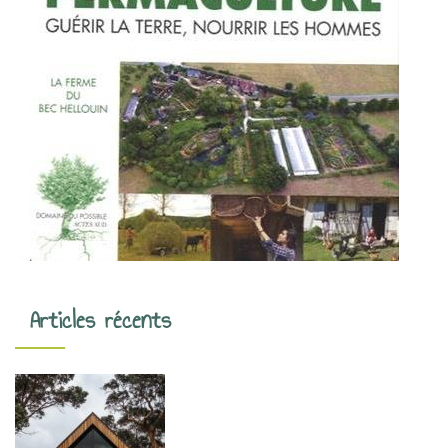
Articles récents