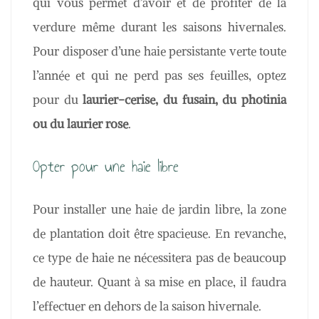
qui vous permet d’avoir et de profiter de la
verdure même durant les saisons hivernales.
Pour disposer d’une haie persistante verte toute
l’année et qui ne perd pas ses feuilles, optez
pour du
laurier-cerise, du fusain, du photinia
ou du laurier rose
.
Opter pour une haie libre
Pour installer une haie de jardin libre, la zone
de plantation doit être spacieuse. En revanche,
ce type de haie ne nécessitera pas de beaucoup
de hauteur. Quant à sa mise en place, il faudra
l’effectuer en dehors de la saison hivernale.