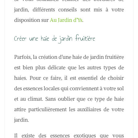
jardin, différents conseils sont mis à votre
disposition sur
Au Jardin d’Ys
.
Créer une haie de jardin fruitière
Parfois, la création d’une haie de jardin fruitière
est bien plus délicate que les autres types de
haies. Pour ce faire, il est essentiel de choisir
des essences locales qui conviennent à votre sol
et au climat. Sans oublier que ce type de haie
attire particulièrement les auxiliaires de votre
jardin.
Il existe des essences exotiques que vous