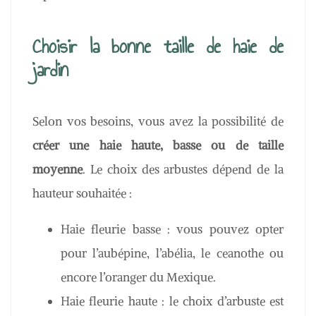
Choisir la bonne taille de haie de
jardin
Selon vos besoins, vous avez la possibilité de
créer une haie haute, basse ou de taille
moyenne
. Le choix des arbustes dépend de la
hauteur souhaitée :
Haie fleurie basse : vous pouvez opter
pour l’aubépine, l’abélia, le ceanothe ou
encore l’oranger du Mexique.
Haie fleurie haute : le choix d’arbuste est