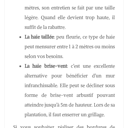
mètres, son entretien se fait par une taille
légère. Quand elle devient trop haute, il
suffit de la rabattre.
La haie taillée
: peu fleurie, ce type de haie
peut mensurer entre 1 à 2 mètres ou moins
selon vos besoins.
La haie brise-vent
: c’est une excellente
alternative pour bénéficier d’un mur
infranchissable. Elle peut se décliner sous
forme de brise-vent arbustif pouvant
atteindre jusqu’à 5m de hauteur. Lors de sa
plantation, il faut enserrer un grillage.
Si vous souhaitez réaliser des bordures de