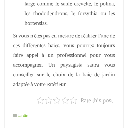
large comme le saule crevette, le potina,
les rhododendrons, le forsythia ou les
hortensias.
Si vous n’êtes pas en mesure de réaliser l’une de
ces différentes haies, vous pourrez toujours
faire appel à un professionnel pour vous
accompagner. Un paysagiste saura vous
conseiller sur le choix de la haie de jardin
adaptée à votre extérieur.
Rate this post
Jardin