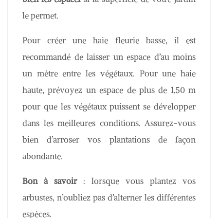
le permet.
Pour créer une haie fleurie basse, il est
recommandé de laisser un espace d’au moins
un mètre entre les végétaux. Pour une haie
haute, prévoyez un espace de plus de 1,50 m
pour que les végétaux puissent se développer
dans les meilleures conditions. Assurez-vous
bien d’arroser vos plantations de façon
abondante.
Bon à savoir
: lorsque vous plantez vos
arbustes, n’oubliez pas d’alterner les différentes
espèces.