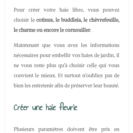
Pour créer votre haie libre, vous pouvez
choisir le
cotinus, le buddleia, le chèvrefeuille,
le charme ou encore le cornouiller
.
Maintenant que vous avez les informations
nécessaires pour embellir vos haies de jardin, il
ne vous reste plus qu’à choisir celle qui vous
convient le mieux. Et surtout n’oubliez pas de
bien les entretenir afin de préserver leur beauté.
Créer une haie fleurie
Plusieurs paramètres doivent être pris en