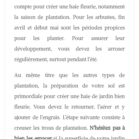
compte pour créer une haie fleurie, notamment
la saison de plantation. Pour les arbustes, fin
avril et début mai sont les périodes propices
pour les planter. Pour assurer leur
développement, vous devez les arroser
régulièrement, surtout pendant l’été.
Au même titre que les autres types de
plantation, la préparation de votre sol est
primordiale pour créer une haie de jardin bien
fleurie. Vous devez le retourner, l’aérer et y
ajouter de l’engrais. L’étape suivante consiste à
creuser les trous de plantation.
N’hésitez pas à
bien les espacer
si la superficie de votre jardin