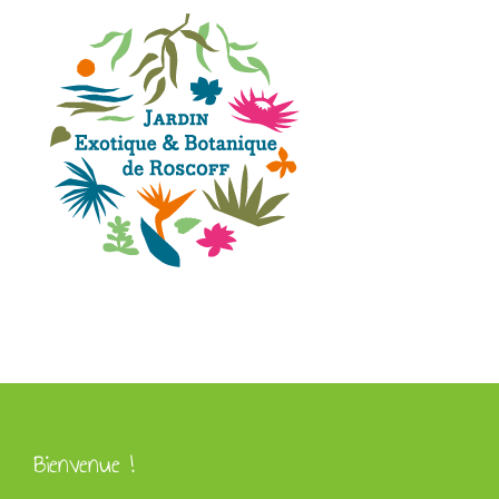
Bienvenue !