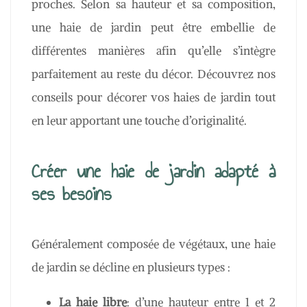
proches. Selon sa hauteur et sa composition,
une haie de jardin peut être embellie de
différentes manières afin qu’elle s’intègre
parfaitement au reste du décor. Découvrez nos
conseils pour décorer vos haies de jardin tout
en leur apportant une touche d’originalité.
Créer une haie de jardin adapté à
ses besoins
Généralement composée de végétaux, une haie
de jardin se décline en plusieurs types :
La haie libre
: d’une hauteur entre 1 et 2