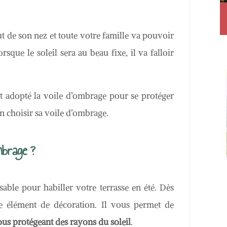
t de son nez et toute votre famille va pouvoir
rsque le soleil sera au beau fixe, il va falloir
 adopté la voile d’ombrage pour se protéger
en choisir sa voile d’ombrage.
brage ?
able pour habiller votre terrasse en été. Dès
le élément de décoration. Il vous permet de
us protégeant des rayons du soleil
.