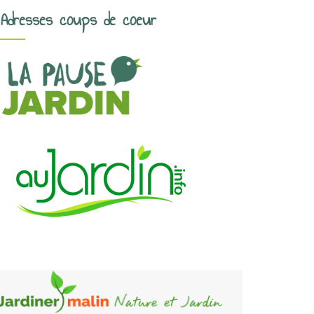
Adresses coups de coeur