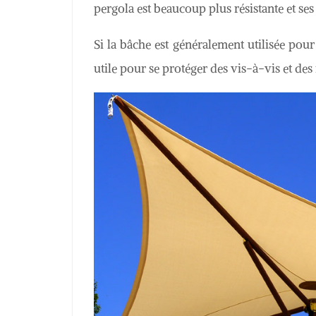
pergola est beaucoup plus résistante et se
Si la bâche est généralement utilisée pour 
utile pour se protéger des vis-à-vis et des 