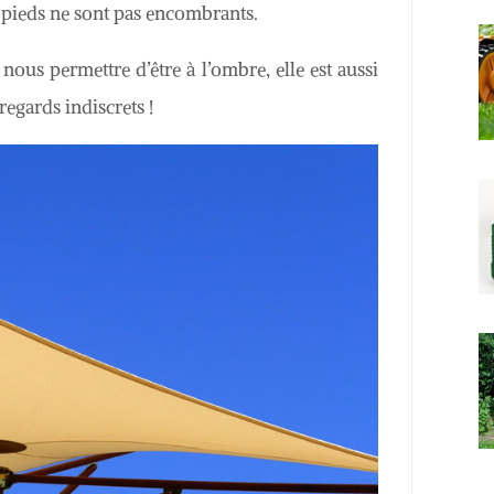
s pieds ne sont pas encombrants.
nous permettre d’être à l’ombre, elle est aussi
regards indiscrets !