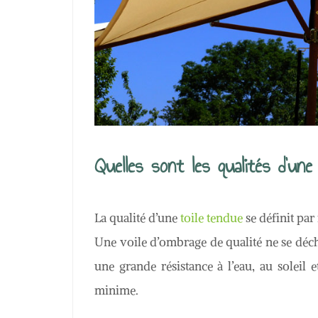
Quelles sont les qualités d’une
La qualité d’une
toile tendue
se définit par
Une voile d’ombrage de qualité ne se déchi
une grande résistance à l’eau, au soleil e
minime.