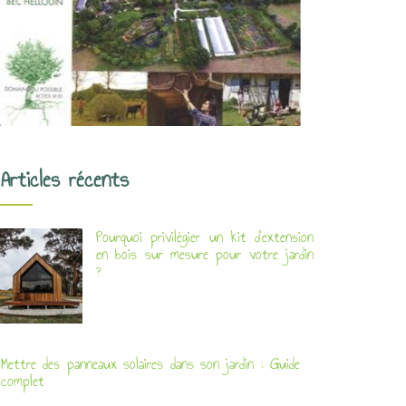
Articles récents
Pourquoi privilégier un kit d’extension
en bois sur mesure pour votre jardin
?
Mettre des panneaux solaires dans son jardin : Guide
complet