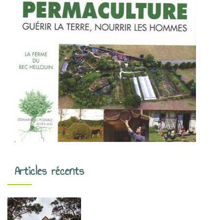
Articles récents