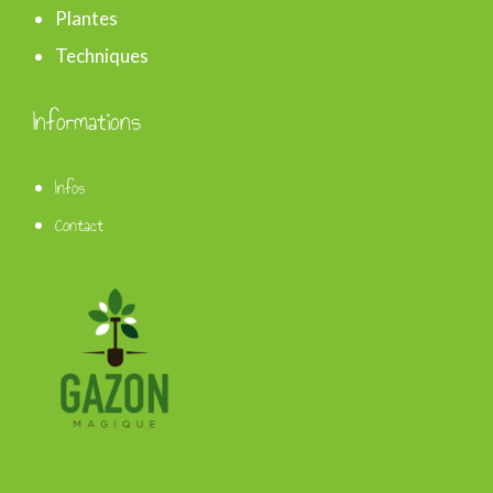
Plantes
Techniques
Informations
Infos
Contact