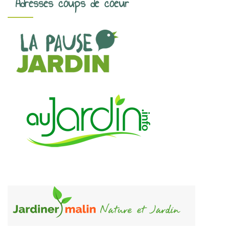
Adresses coups de coeur