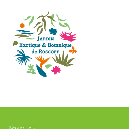
Bienvenue !