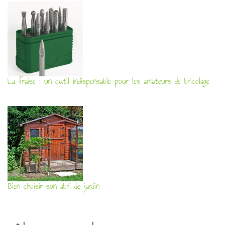
La fraise : un outil indispensable pour les amateurs de bricolage
Bien choisir son abri de jardin