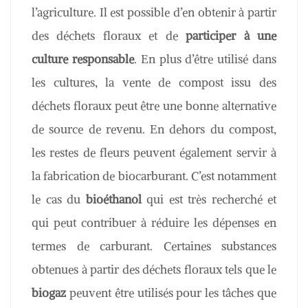
l’agriculture. Il est possible d’en obtenir à partir
des déchets floraux et de
participer à une
culture responsable
. En plus d’être utilisé dans
les cultures, la vente de compost issu des
déchets floraux peut être une bonne alternative
de source de revenu. En dehors du compost,
les restes de fleurs peuvent également servir à
la fabrication de biocarburant. C’est notamment
le cas du
bioéthanol
qui est très recherché et
qui peut contribuer à réduire les dépenses en
termes de carburant. Certaines substances
obtenues à partir des déchets floraux tels que le
biogaz
peuvent être utilisés pour les tâches que