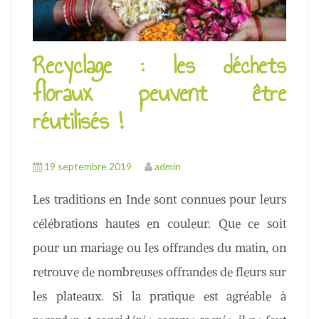
u
Recyclage : les déchets
floraux peuvent être
réutilisés !
19 septembre 2019
admin
Les traditions en Inde sont connues pour leurs
célébrations hautes en couleur. Que ce soit
pour un mariage ou les offrandes du matin, on
retrouve de nombreuses offrandes de fleurs sur
les plateaux. Si la pratique est agréable à