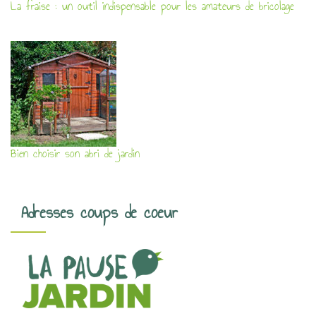
La fraise : un outil indispensable pour les amateurs de bricolage
Bien choisir son abri de jardin
Adresses coups de coeur