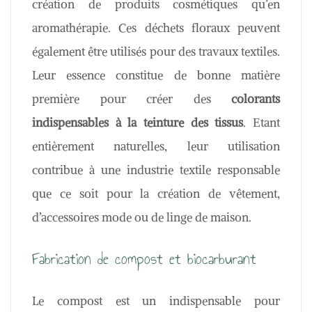
création de produits cosmétiques qu’en
aromathérapie. Ces déchets floraux peuvent
également être utilisés pour des travaux textiles.
Leur essence constitue de bonne matière
première pour créer des
colorants
indispensables à la teinture des tissus
. Etant
entièrement naturelles, leur utilisation
contribue à une industrie textile responsable
que ce soit pour la création de vêtement,
d’accessoires mode ou de linge de maison.
Fabrication de compost et biocarburant
Le compost est un indispensable pour