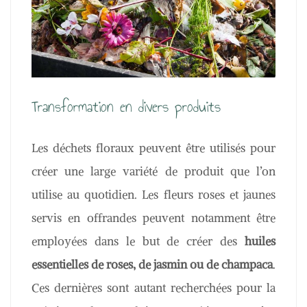
Transformation en divers produits
Les déchets floraux peuvent être utilisés pour
créer une large variété de produit que l’on
utilise au quotidien. Les fleurs roses et jaunes
servis en offrandes peuvent notamment être
employées dans le but de créer des
huiles
essentielles de roses, de jasmin ou de champaca
.
Ces dernières sont autant recherchées pour la