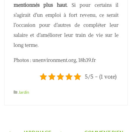
mentionnés plus haut
. Si pour certains il
s’agirait d’un emploi à fort revenu, ce serait
l’occasion pour d’autres de compléter leur
salaire et d’améliorer leur train de vie sur le
long terme.
Photos : unenvironment.org, 18h39.fr
5/5 - (1 vote)
Jardin
N