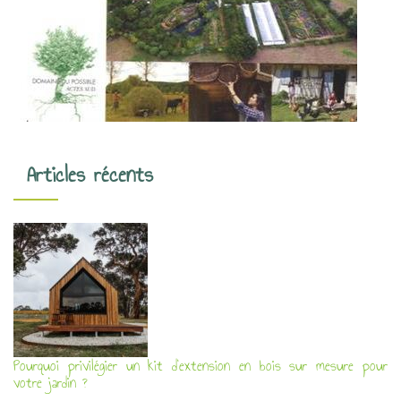
Articles récents
Pourquoi privilégier un kit d’extension en bois sur mesure pour
votre jardin ?