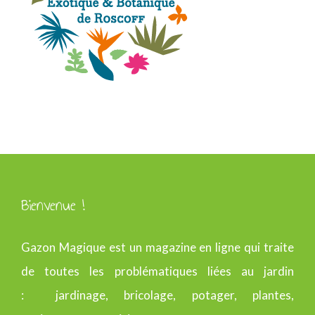
Bienvenue !
Gazon Magique est un magazine en ligne qui traite
de toutes les problématiques liées au jardin
: jardinage, bricolage, potager, plantes,