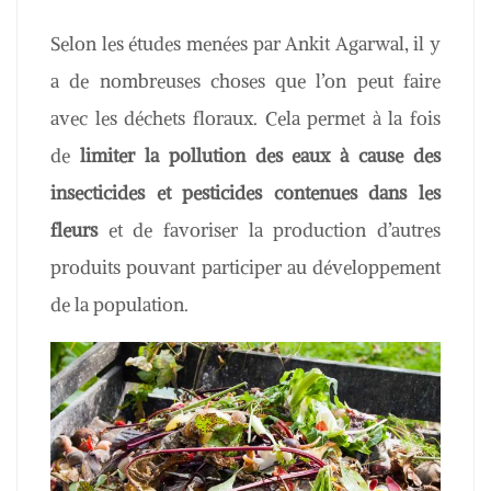
Selon les études menées par Ankit Agarwal, il y
a de nombreuses choses que l’on peut faire
avec les déchets floraux. Cela permet à la fois
de
limiter la pollution des eaux à cause des
insecticides et pesticides contenues dans les
fleurs
et de favoriser la production d’autres
produits pouvant participer au développement
de la population.