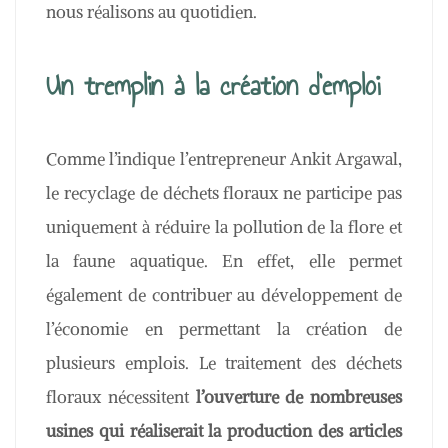
nous réalisons au quotidien.
Un tremplin à la création d’emploi
Comme l’indique l’entrepreneur Ankit Argawal,
le recyclage de déchets floraux ne participe pas
uniquement à réduire la pollution de la flore et
la faune aquatique. En effet, elle permet
également de contribuer au développement de
l’économie en permettant la création de
plusieurs emplois. Le traitement des déchets
floraux nécessitent
l’ouverture de nombreuses
usines qui réaliserait la production des articles