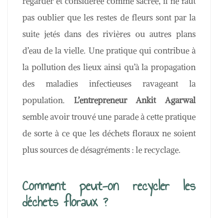
regarder et considérée comme sacrée, il ne faut
pas oublier que les restes de fleurs sont par la
suite jetés dans des rivières ou autres plans
d’eau de la vielle. Une pratique qui contribue à
la pollution des lieux ainsi qu’à la propagation
des maladies infectieuses ravageant la
population.
L’entrepreneur Ankit Agarwal
semble avoir trouvé une parade à cette pratique
de sorte à ce que les déchets floraux ne soient
plus sources de désagréments : le recyclage.
Comment peut-on recycler les
déchets floraux ?