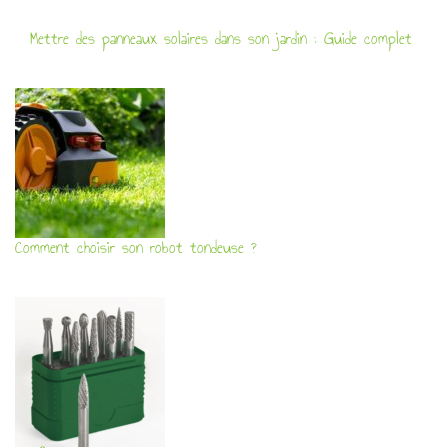
Mettre des panneaux solaires dans son jardin : Guide complet
Comment choisir son robot tondeuse ?