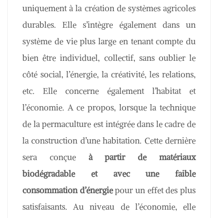
uniquement à la création de systèmes agricoles
durables. Elle s’intègre également dans un
système de vie plus large en tenant compte du
bien être individuel, collectif, sans oublier le
côté social, l’énergie, la créativité, les relations,
etc. Elle concerne également l’habitat et
l’économie. A ce propos, lorsque la technique
de la permaculture est intégrée dans le cadre de
la construction d’une habitation. Cette dernière
sera conçue
à partir de matériaux
biodégradable et avec une faible
consommation d’énergie
pour un effet des plus
satisfaisants. Au niveau de l’économie, elle