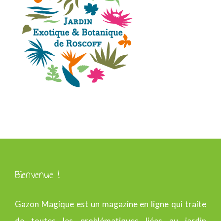
Bienvenue !
Gazon Magique est un magazine en ligne qui traite
de toutes les problématiques liées au jardin