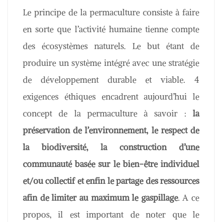
Le principe de la permaculture consiste à faire
en sorte que l’activité humaine tienne compte
des écosystèmes naturels. Le but étant de
produire un système intégré avec une stratégie
de développement durable et viable. 4
exigences éthiques encadrent aujourd’hui le
concept de la permaculture à savoir :
la
préservation de l’environnement, le respect de
la biodiversité, la construction d’une
communauté basée sur le bien-être individuel
et/ou collectif et enfin le partage des ressources
afin de limiter au maximum le gaspillage
. A ce
propos, il est important de noter que le