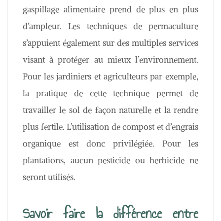
gaspillage alimentaire prend de plus en plus
d’ampleur. Les techniques de permaculture
s’appuient également sur des multiples services
visant à protéger au mieux l’environnement.
Pour les jardiniers et agriculteurs par exemple,
la pratique de cette technique permet de
travailler le sol de façon naturelle et la rendre
plus fertile. L’utilisation de compost et d’engrais
organique est donc privilégiée. Pour les
plantations, aucun pesticide ou herbicide ne
seront utilisés.
Savoir faire la différence entre