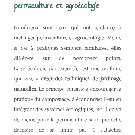
permaculture et agroécologie
Nombreux sont ceux qui ont tendance à
mélanger permaculture et agroécologie. Même
si ces 2 pratiques semblent similaires, elles
diffèrent sur de nombreux points.
L’agroécologie par exemple, est une pratique
qui vise à
créer des techniques de jardinage
naturelles
. Le principe consiste à encourager la
pratique du compostage, à économiser l’eau en
intégrant des systèmes écologiques, etc. Il en va
de même pour la permaculture sauf que cette
dernière ne se limite pas à s’attacher