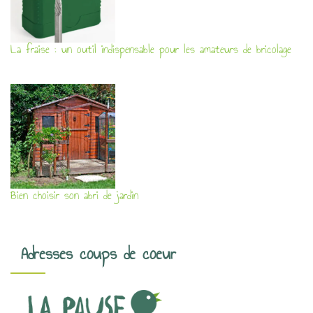
La fraise : un outil indispensable pour les amateurs de bricolage
Bien choisir son abri de jardin
Adresses coups de coeur