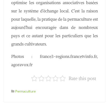
optimise les organisations associatives basées
sur le système d’échange local. C’est la raison
pour laquelle, la pratique de la permaculture est
aujourd’hui encouragée dans de nombreux
pays et ce autant pour les particuliers que les
grands cultivateurs.
Photos : france3-regions.francetvinfo.fr,
agoravox.fr
Rate this post
Permaculture