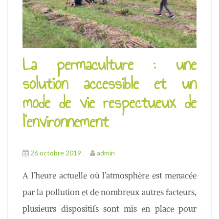
u
La permaculture : une
solution accessible et un
mode de vie respectueux de
l’environnement
26 octobre 2019
admin
A l’heure actuelle où l’atmosphère est menacée
par la pollution et de nombreux autres facteurs,
plusieurs dispositifs sont mis en place pour