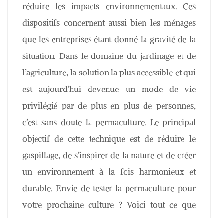
réduire les impacts environnementaux. Ces
dispositifs concernent aussi bien les ménages
que les entreprises étant donné la gravité de la
situation. Dans le domaine du jardinage et de
l’agriculture, la solution la plus accessible et qui
est aujourd’hui devenue un mode de vie
privilégié par de plus en plus de personnes,
c’est sans doute la permaculture. Le principal
objectif de cette technique est de réduire le
gaspillage, de s’inspirer de la nature et de créer
un environnement à la fois harmonieux et
durable. Envie de tester la permaculture pour
votre prochaine culture ? Voici tout ce que