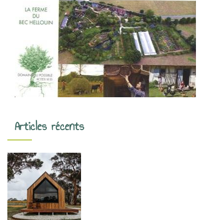
Articles récents