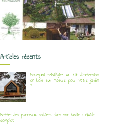
Articles récents
Pourquoi privilégier un kit d’extension
en bois sur mesure pour votre jardin
?
Mettre des panneaux solaires dans son jardin : Guide
complet