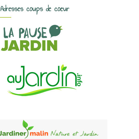
Adresses coups de coeur