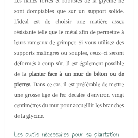
Les lianes fortes et robustes de la glycine ne
sont domptables que sur un support solide.
L’idéal est de choisir une matière assez
résistante telle que le métal afin de permettre à
leurs rameaux de grimper. Si vous utilisez des
supports malingres ou souples, ceux-ci seront
déformés à coup sûr. Il est également possible
de la
planter face à un mur de béton ou de
pierres
. Dans ce cas, il est préférable de mettre
une grosse tige de fer décalée d’environ vingt
centimètres du mur pour accueillir les branches
de la glycine.
Les outils nécessaires pour sa plantation