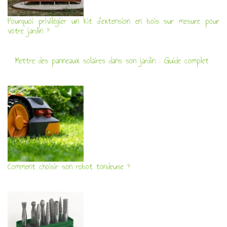
Pourquoi privilégier un kit d’extension en bois sur mesure pour
votre jardin ?
Mettre des panneaux solaires dans son jardin : Guide complet
Comment choisir son robot tondeuse ?