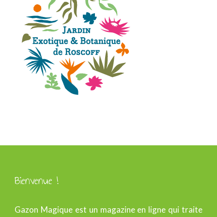
Bienvenue !
Gazon Magique est un magazine en ligne qui traite