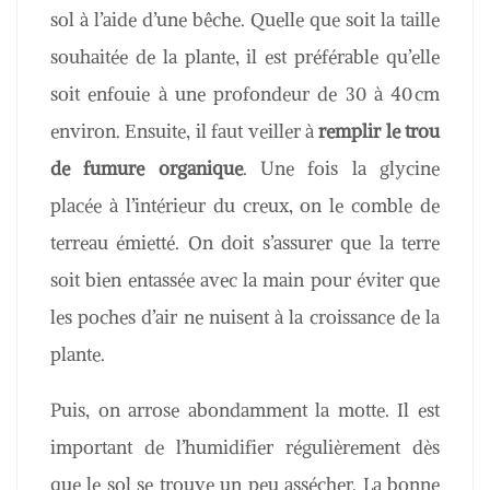
sol à l’aide d’une bêche. Quelle que soit la taille
souhaitée de la plante, il est préférable qu’elle
soit enfouie à une profondeur de 30 à 40 cm
environ. Ensuite, il faut veiller à
remplir le trou
de fumure organique
. Une fois la glycine
placée à l’intérieur du creux, on le comble de
terreau émietté. On doit s’assurer que la terre
soit bien entassée avec la main pour éviter que
les poches d’air ne nuisent à la croissance de la
plante.
Puis, on arrose abondamment la motte. Il est
important de l’humidifier régulièrement dès
que le sol se trouve un peu assécher. La bonne