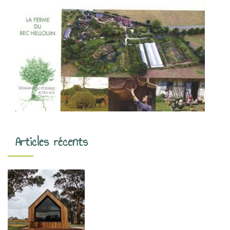
Articles récents