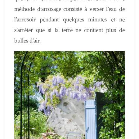
méthode d’arrosage consiste à verser l’eau de
l’arrosoir pendant quelques minutes et ne
s’arrêter que si la terre ne contient plus de
bulles d’air.