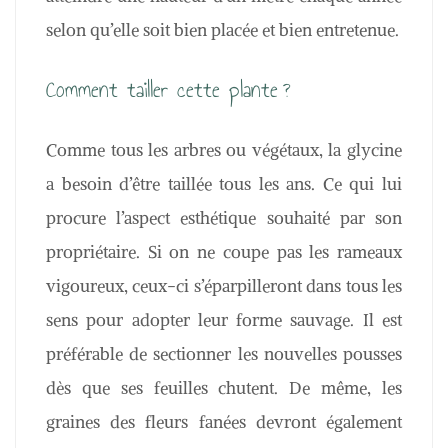
selon qu’elle soit bien placée et bien entretenue.
Comment tailler cette plante ?
Comme tous les arbres ou végétaux, la glycine
a besoin d’être taillée tous les ans. Ce qui lui
procure l’aspect esthétique souhaité par son
propriétaire. Si on ne coupe pas les rameaux
vigoureux, ceux-ci s’éparpilleront dans tous les
sens pour adopter leur forme sauvage. Il est
préférable de sectionner les nouvelles pousses
dès que ses feuilles chutent. De même, les
graines des fleurs fanées devront également