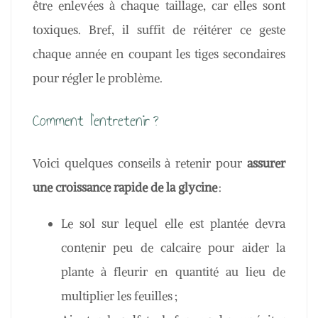
être enlevées à chaque taillage, car elles sont
toxiques. Bref, il suffit de réitérer ce geste
chaque année en coupant les tiges secondaires
pour régler le problème.
Comment l’entretenir ?
Voici quelques conseils à retenir pour
assurer
une croissance rapide de la glycine
:
Le sol sur lequel elle est plantée devra
contenir peu de calcaire pour aider la
plante à fleurir en quantité au lieu de
multiplier les feuilles ;