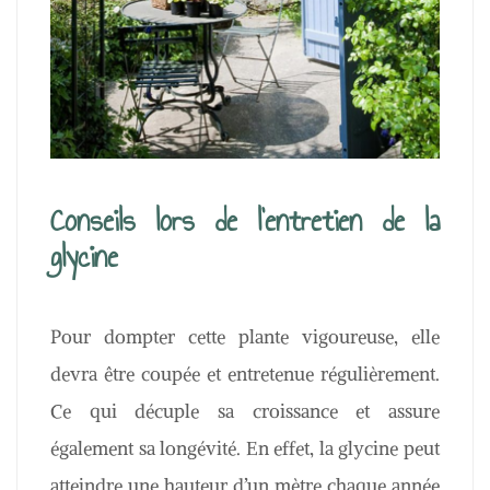
Conseils lors de l’entretien de la
glycine
Pour dompter cette plante vigoureuse, elle
devra être coupée et entretenue régulièrement.
Ce qui décuple sa croissance et assure
également sa longévité. En effet, la glycine peut
atteindre une hauteur d’un mètre chaque année