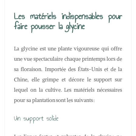
Les matériels indispensables pour
faire pousser la glycine
La glycine est une plante vigoureuse qui offre
une vue spectaculaire chaque printemps lors de
sa floraison. Importée des États-Unis et de la
Chine, elle grimpe et décore le support sur
lequel on la cultive. Les matériels nécessaires
pour sa plantation sont les suivants :
Un support solide