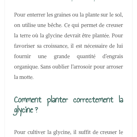
Pour enterrer les graines ou la plante sur le sol,
on utilise une bêche. Ce qui permet de creuser
la terre où la glycine devrait être plantée. Pour
favoriser sa croissance, il est nécessaire de lui
fournir une grande quantité d’engrais
organique. Sans oublier l’arrosoir pour arroser
la motte.
Comment planter correctement la
glycine ?
Pour cultiver la glycine, il suffit de creuser le