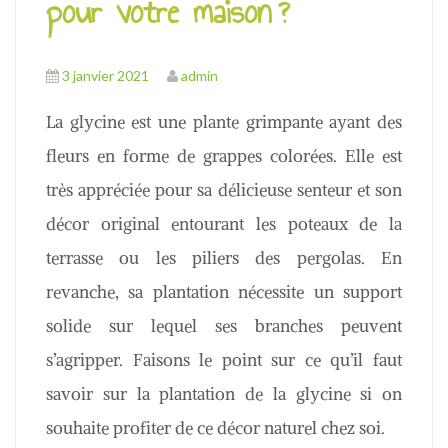
pour votre maison ?
3 janvier 2021
admin
La glycine est une plante grimpante ayant des
fleurs en forme de grappes colorées. Elle est
très appréciée pour sa délicieuse senteur et son
décor original entourant les poteaux de la
terrasse ou les piliers des pergolas. En
revanche, sa plantation nécessite un support
solide sur lequel ses branches peuvent
s’agripper. Faisons le point sur ce qu’il faut
savoir sur la plantation de la glycine si on
souhaite profiter de ce décor naturel chez soi.