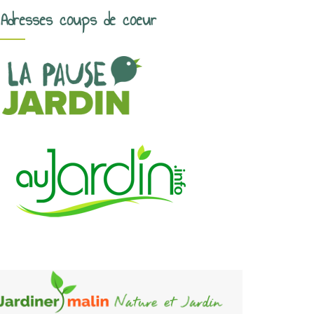
Adresses coups de coeur