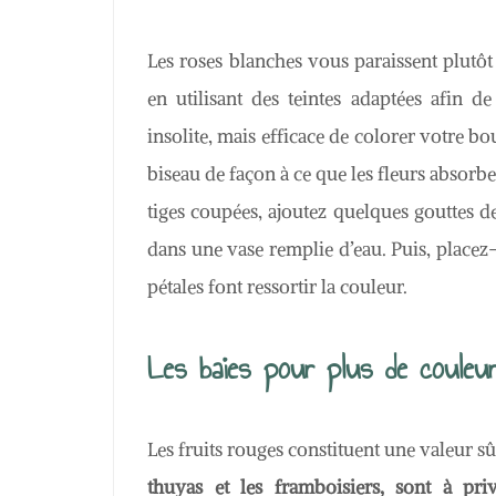
Les roses blanches vous paraissent plutôt
en utilisant des teintes adaptées afin de
insolite, mais efficace de colorer votre bou
biseau de façon à ce que les fleurs absorbe
tiges coupées, ajoutez quelques gouttes 
dans une vase remplie d’eau. Puis, placez-
pétales font ressortir la couleur.
Les baies pour plus de couleu
Les fruits rouges constituent une valeur 
thuyas et les framboisiers, sont à priv