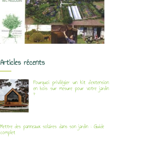
Articles récents
Pourquoi privilégier un kit d’extension
en bois sur mesure pour votre jardin
?
Mettre des panneaux solaires dans son jardin : Guide
complet