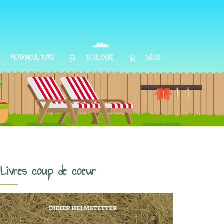
PERMACULTURE
ECOLOGIE
DÉCO
Livres coup de coeur