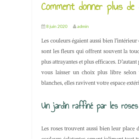
Comment donner plus de c
8 juin 2020
admin
Les couleurs égaient aussi bien l’intérieur 
sont les fleurs qui offrent souvent la tou
plus attrayantes et plus efficaces. D’autant
vous laisser un choix plus libre selon 
blanches, elles ravivent votre espace exté
Un jardin raffiné par les roses
Les roses trouvent aussi bien leur place 