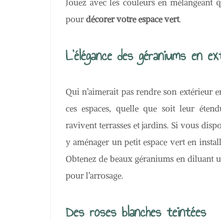
Jouez avec les couleurs en mélangeant qu
pour
décorer votre espace vert
.
L’élégance des géraniums en ex
Qui n’aimerait pas rendre son extérieur e
ces espaces, quelle que soit leur étend
ravivent terrasses et jardins. Si vous dis
y aménager un petit espace vert en instal
Obtenez de beaux géraniums en diluant une
pour l’arrosage.
Des roses blanches teintées